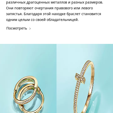
различных драгоценных металлов и разных размеров.
Они повторяют очертания правового или левого
запястья. Благодаря этой находке браслет становится
одним целым со своей обладательницей.
Посмотреть