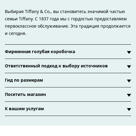
Выбирая Tiffany & Co., вы становитесь значимой частью
семьи Tiffany. С 1837 года мы с гордостью предоставляем
первоклассное обслуживание. Эта традиция продолжается
и сегодня.
Фирменная голубая коробочка
Ответственный подход к выбору источников
Гид по размерам
Посетить магазин
К вашим услугам