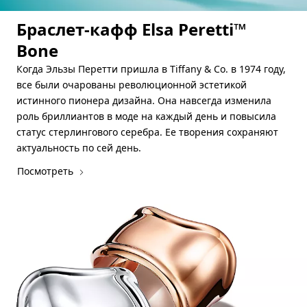
Браслет-кафф Elsa Peretti™
Bone
Когда Эльзы Перетти пришла в Tiffany & Co. в 1974 году,
все были очарованы революционной эстетикой
истинного пионера дизайна. Она навсегда изменила
роль бриллиантов в моде на каждый день и повысила
статус стерлингового серебра. Ее творения сохраняют
актуальность по сей день.
Посмотреть