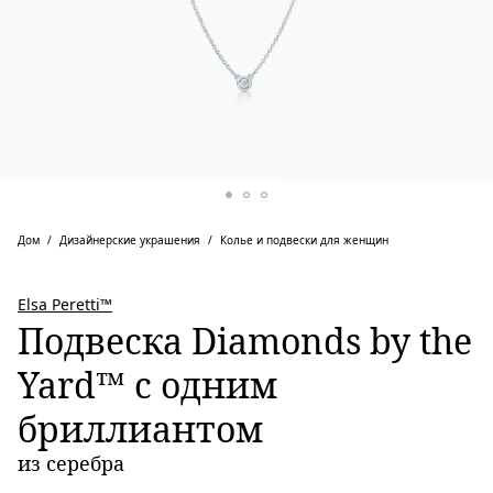
Дом
Дизайнерские украшения
Колье и подвески для женщин
Elsa Peretti™
Подвеска Diamonds by the
Yard™ с одним
бриллиантом
из серебра