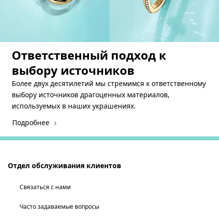
Ответственный подход к
выбору источников
Более двух десятилетий мы стремимся к ответственному
выбору источников драгоценных материалов,
используемых в наших украшениях.
Подробнее
Отдел обслуживания клиентов
Связаться с нами
Часто задаваемые вопросы