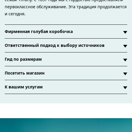
первоклассное обслуживание. Эта традиция продолжается
и сегодня.
Фирменная голубая коробочка
Ответственный подход к выбору источников
Гид по размерам
Посетить магазин
К вашим услугам