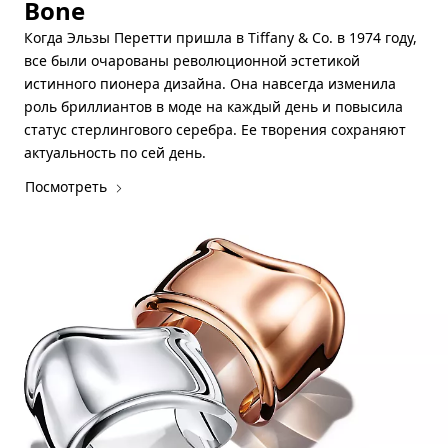
Bone
Когда Эльзы Перетти пришла в Tiffany & Co. в 1974 году,
все были очарованы революционной эстетикой
истинного пионера дизайна. Она навсегда изменила
роль бриллиантов в моде на каждый день и повысила
статус стерлингового серебра. Ее творения сохраняют
актуальность по сей день.
Посмотреть