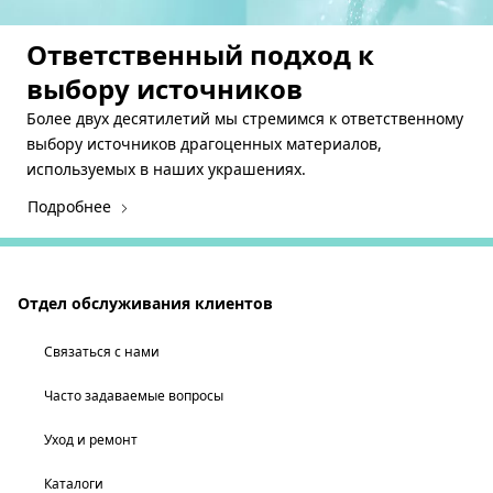
Ответственный подход к
выбору источников
Более двух десятилетий мы стремимся к ответственному
выбору источников драгоценных материалов,
используемых в наших украшениях.
Подробнее
Отдел обслуживания клиентов
Связаться с нами
Часто задаваемые вопросы
Уход и ремонт
Каталоги