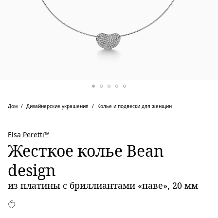
Дом
Дизайнерские украшения
Колье и подвески для женщин
Elsa Peretti™
Жесткое колье Bean
design
из платины с бриллиантами «паве», 20 мм