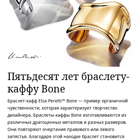
Пятьдесят лет браслету-
каффу Bone
Браслет-кафф Elsa Peretti™ Bone — пример органичной
чувственности, которая характеризует творчество
дизайнера. Браслеты-каффы Bone изготавливаются из
различных драгоценных металлов и разных размеров.
Они повторяют очертания правового или левого
запястья. Благодаря этой находке браслет становится