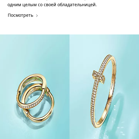
одним целым со своей обладательницей.
Посмотреть