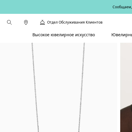
Сообщаем, 
Отдел Обслуживания Клиентов
Высокое ювелирное искусство
Ювелирны