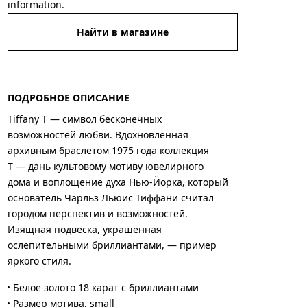
information.
Найти в магазине
ПОДРОБНОЕ ОПИСАНИЕ
Tiffany T — символ бесконечных
возможностей любви. Вдохновленная
архивным браслетом 1975 года коллекция
T — дань культовому мотиву ювелирного
дома и воплощение духа Нью-Йорка, который
основатель Чарльз Льюис Тиффани считал
городом перспектив и возможностей.
Изящная подвеска, украшенная
ослепительными бриллиантами, — пример
яркого стиля.
Белое золото 18 карат с бриллиантами
Размер мотива, small