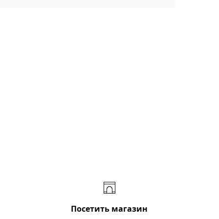
Посетить магазин