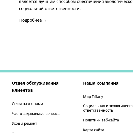
является лучшим способом обеспечения экологическо
социальной ответственности.
Подробнее
Отдел обслуживания
Наша компания
клиентов
Мир Tiffany
Связаться с нами
Социальная и экологическа
ответственность
Часто задаваемые вопросы
Политики веб-сайта
Уход и ремонт
Карта сайта