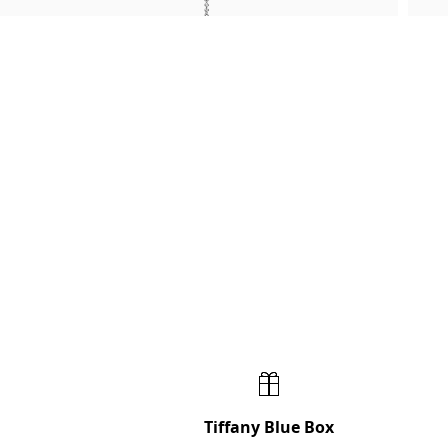
Tiffany Blue Box