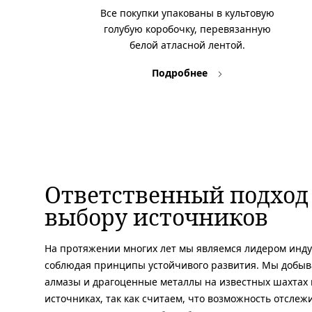
Все покупки упакованы в культовую
голубую коробочку, перевязанную
белой атласной лентой.
Подробнее
Ответственный подход
выбору источников
На протяжении многих лет мы являемся лидером инду
соблюдая принципы устойчивого развития. Мы добы
алмазы и драгоценные металлы на известных шахтах 
источниках, так как считаем, что возможность отслеж