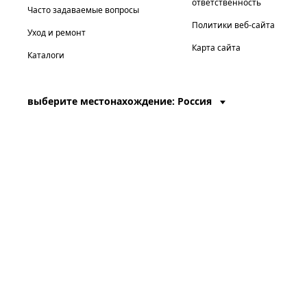
ответственность
Часто задаваемые вопросы
Политики веб-сайта
Уход и ремонт
Карта сайта
Каталоги
выберите местонахождение: Россия