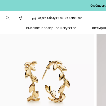
Сообщаем, 
Отдел Обслуживания Клиентов
Высокое ювелирное искусство
Ювелирны