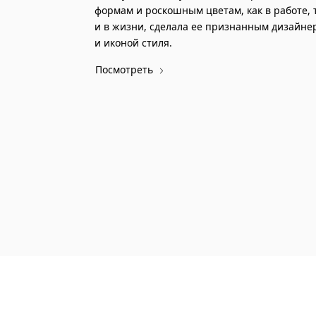
формам и роскошным цветам, как в работе, 
и в жизни, сделала ее признанным дизайне
и иконой стиля.
Посмотреть