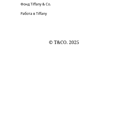
Фонд Tiffany & Co.
Работа в Tiffany
© T&CO. 2025