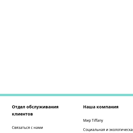
Отдел обслуживания
Наша компания
клиентов
Мир Tiffany
Связаться с нами
Социальная и экологическа