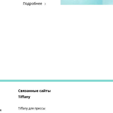
Подробнее
Связанные сайты
Tiffany
Tiffany для прессы
я