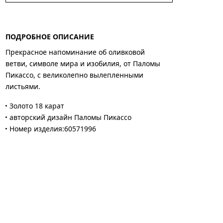
ПОДРОБНОЕ ОПИСАНИЕ
Прекрасное напоминание об оливковой
ветви, символе мира и изобилия, от Паломы
Пикассо, с великолепно вылепленными
листьями.
Золото 18 карат
авторский дизайн Паломы Пикассо
Номер изделия:60571996