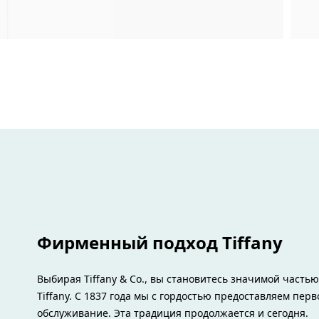
Фирменный подход Tiffany
Выбирая Tiffany & Co., вы становитесь значимой часть
Tiffany. С 1837 года мы с гордостью предоставляем пер
обслуживание. Эта традиция продолжается и сегодня.