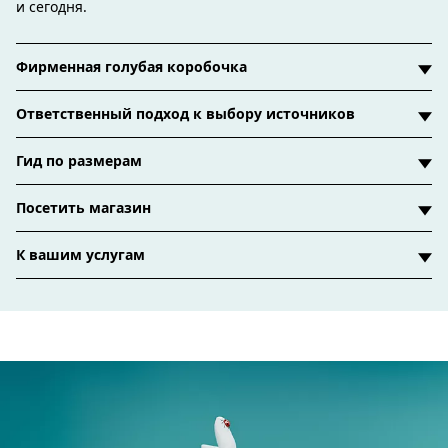
и сегодня.
Фирменная голубая коробочка
Ответственный подход к выбору источников
Гид по размерам
Посетить магазин
К вашим услугам