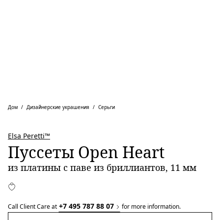
Дом
Дизайнерские украшения
Серьги
Elsa Peretti™
Пуссеты Open Heart
из платины с паве из бриллиантов, 11 мм
+7 495 787 88 07
Call Client Care at
for more information.