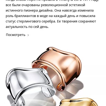
все были очарованы революционной эстетикой
истинного пионера дизайна. Она навсегда изменила
роль бриллиантов в моде на каждый день и повысила
статус стерлингового серебра. Ее творения сохраняют
актуальность по сей день.
Посмотреть