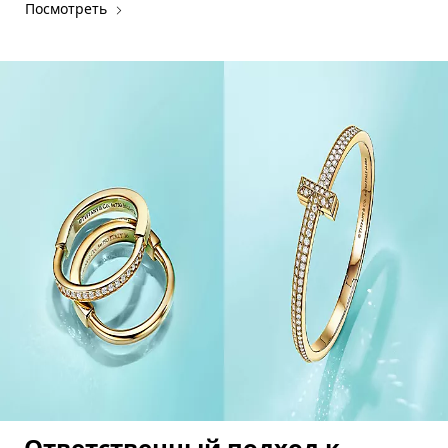
Посмотреть
Ответственный подход к