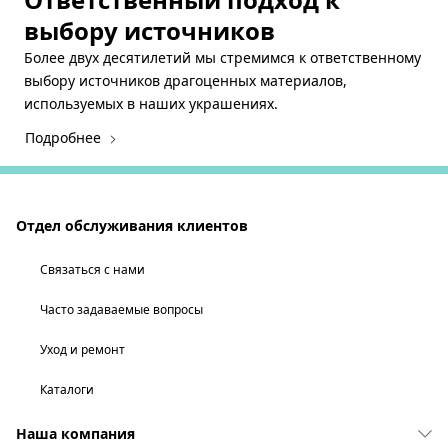
выбору источников
Более двух десятилетий мы стремимся к ответственному
выбору источников драгоценных материалов,
используемых в наших украшениях.
Подробнее
Отдел обслуживания клиентов
Связаться с нами
Часто задаваемые вопросы
Уход и ремонт
Каталоги
Наша компания