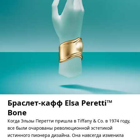
Браслет-кафф Elsa Peretti™
Bone
Когда Эльзы Перетти пришла в Tiffany & Co. в 1974 году,
все были очарованы революционной эстетикой
истинного пионера дизайна. Она навсегда изменила