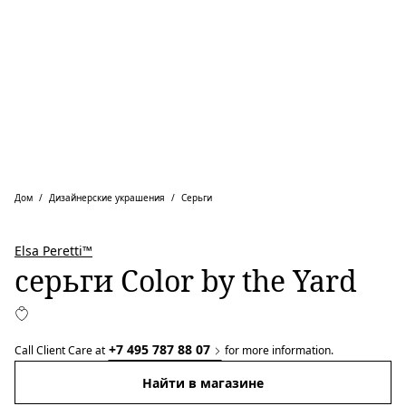
Дом
Дизайнерские украшения
Серьги
Elsa Peretti™
серьги Color by the Yard
+7 495 787 88 07
Call Client Care at
for more information.
Найти в магазине