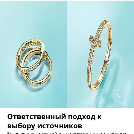
Ответственный подход к
выбору источников
Более двух десятилетий мы стремимся к ответственному