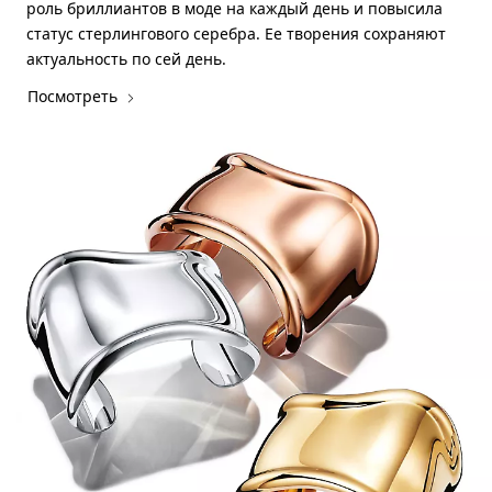
роль бриллиантов в моде на каждый день и повысила
статус стерлингового серебра. Ее творения сохраняют
актуальность по сей день.
Посмотреть