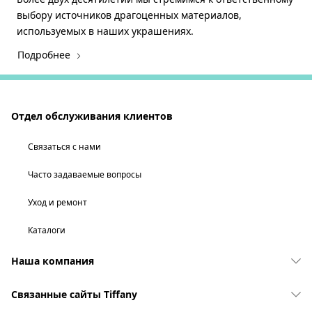
выбору источников драгоценных материалов,
используемых в наших украшениях.
Подробнее
Отдел обслуживания клиентов
Связаться с нами
Часто задаваемые вопросы
Уход и ремонт
Каталоги
Наша компания
Связанные сайты Tiffany