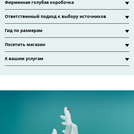
Фирменная голубая коробочка
Ответственный подход к выбору источников
Гид по размерам
Посетить магазин
К вашим услугам