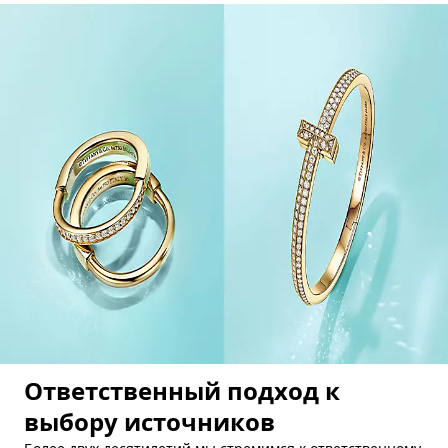
Ответственный подход к
выбору источников