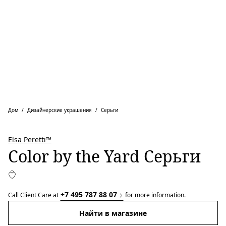
Дом
Дизайнерские украшения
Серьги
Elsa Peretti™
Color by the Yard Серьги
+7 495 787 88 07
Call Client Care at
for more information.
Найти в магазине