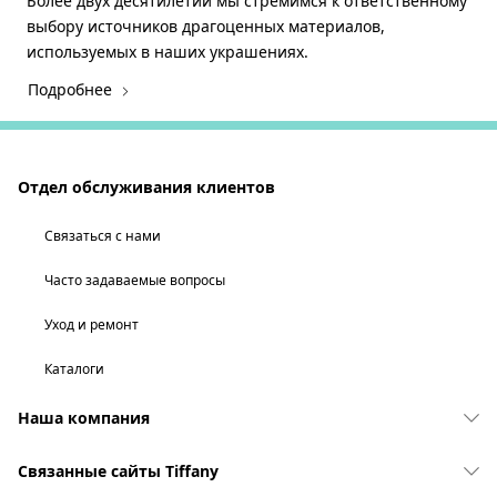
Более двух десятилетий мы стремимся к ответственному
выбору источников драгоценных материалов,
используемых в наших украшениях.
Подробнее
Отдел обслуживания клиентов
Связаться с нами
Часто задаваемые вопросы
Уход и ремонт
Каталоги
Наша компания
Связанные сайты Tiffany