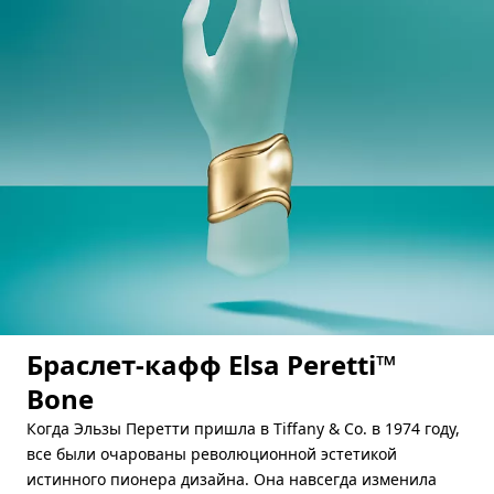
Браслет-кафф Elsa Peretti™
Bone
Когда Эльзы Перетти пришла в Tiffany & Co. в 1974 году,
все были очарованы революционной эстетикой
истинного пионера дизайна. Она навсегда изменила