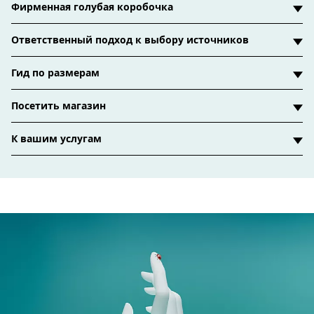
Фирменная голубая коробочка
Ответственный подход к выбору источников
Гид по размерам
Посетить магазин
К вашим услугам