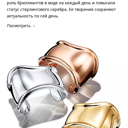
роль бриллиантов в моде на каждый день и повысила
статус стерлингового серебра. Ее творения сохраняют
актуальность по сей день.
Посмотреть