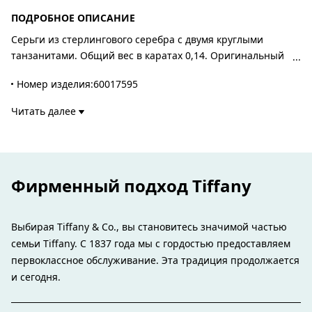
ПОДРОБНОЕ ОПИСАНИЕ
Серьги из стерлингового серебра с двумя круглыми
танзанитами. Общий вес в каратах 0,14. Оригинальный
дизайн Эльзы Перетти.
Номер изделия:60017595
Читать далее
Фирменный подход Tiffany
Выбирая Tiffany & Co., вы становитесь значимой частью
семьи Tiffany. С 1837 года мы с гордостью предоставляем
первоклассное обслуживание. Эта традиция продолжается
и сегодня.