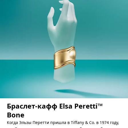
Браслет-кафф Elsa Peretti™
Bone
Когда Эльзы Перетти пришла в Tiffany & Co. в 1974 году,