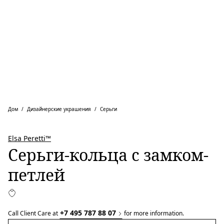
Дом
Дизайнерские украшения
Серьги
Elsa Peretti™
Серьги-кольца с замком-
петлей
+7 495 787 88 07
Call Client Care at
for more information.