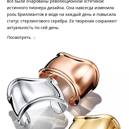
все были очарованы революционной эстетикой
истинного пионера дизайна. Она навсегда изменила
роль бриллиантов в моде на каждый день и повысила
статус стерлингового серебра. Ее творения сохраняют
актуальность по сей день.
Посмотреть