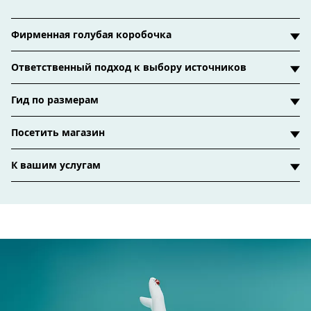
Фирменная голубая коробочка
Ответственный подход к выбору источников
Гид по размерам
Посетить магазин
К вашим услугам