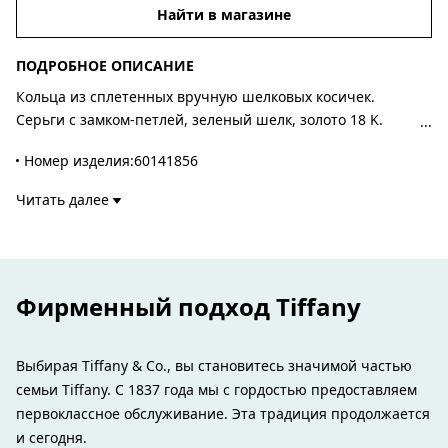
Найти в магазине
ПОДРОБНОЕ ОПИСАНИЕ
Кольца из сплетенных вручную шелковых косичек.
Серьги с замком-петлей, зеленый шелк, золото 18 K.
Оригинальный дизайн Эльзы Перетти.
Номер изделия:60141856
Читать далее
Фирменный подход Tiffany
Выбирая Tiffany & Co., вы становитесь значимой частью
семьи Tiffany. С 1837 года мы с гордостью предоставляем
первоклассное обслуживание. Эта традиция продолжается
и сегодня.