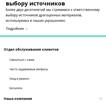
выбору источников
Более двух десятилетий мы стремимся к ответственному
выбору источников драгоценных материалов,
используемых в наших украшениях.
Подробнее
Отдел обслуживания клиентов
Связаться с нами
Часто задаваемые вопросы
Уход и ремонт
Каталоги
Наша компания