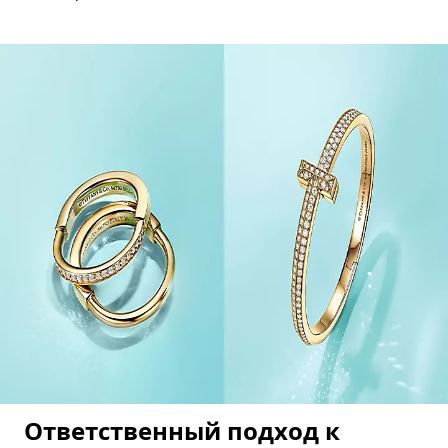
Ответственный подход к