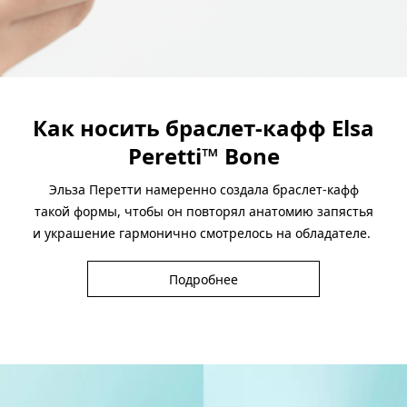
Как носить браслет-кафф Elsa
Peretti™ Bone
Эльза Перетти намеренно создала браслет-кафф
такой формы, чтобы он повторял анатомию запястья
и украшение гармонично смотрелось на обладателе.
Подробнее