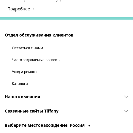
Подробнее
Отдел обслуживания клиентов
Связаться с нами
Часто задаваемые вопросы
Уход и ремонт
Каталоги
Наша компания
Связанные сайты Tiffany
выберите местонахождение: Россия