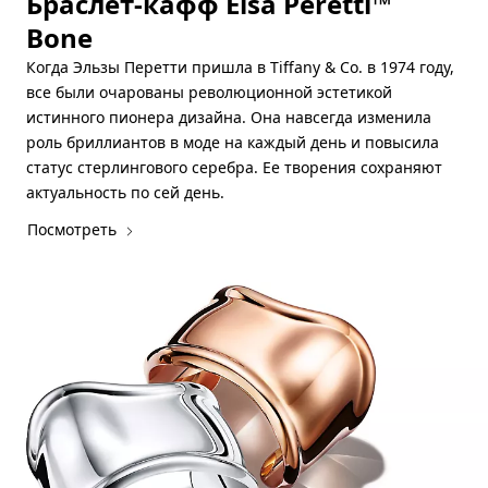
Браслет-кафф Elsa Peretti™
Bone
Когда Эльзы Перетти пришла в Tiffany & Co. в 1974 году,
все были очарованы революционной эстетикой
истинного пионера дизайна. Она навсегда изменила
роль бриллиантов в моде на каждый день и повысила
статус стерлингового серебра. Ее творения сохраняют
актуальность по сей день.
Посмотреть