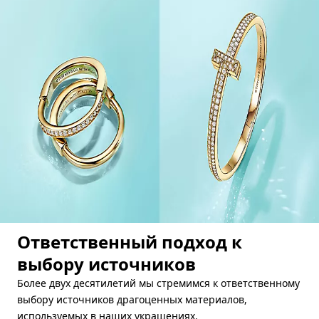
Ответственный подход к
выбору источников
Более двух десятилетий мы стремимся к ответственному
выбору источников драгоценных материалов,
используемых в наших украшениях.