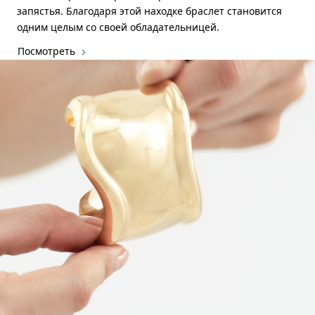
запястья. Благодаря этой находке браслет становится
одним целым со своей обладательницей.
Посмотреть