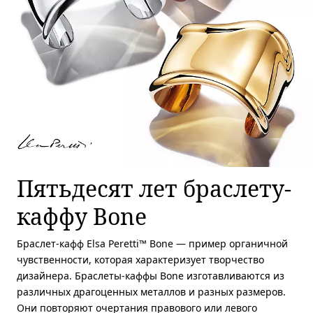
Пятьдесят лет браслету-
каффу Bone
Браслет-кафф Elsa Peretti™ Bone — пример органичной
чувственности, которая характеризует творчество
дизайнера. Браслеты-каффы Bone изготавливаются из
различных драгоценных металлов и разных размеров.
Они повторяют очертания правового или левого