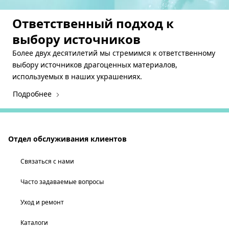
Ответственный подход к
выбору источников
Более двух десятилетий мы стремимся к ответственному
выбору источников драгоценных материалов,
используемых в наших украшениях.
Подробнее
Отдел обслуживания клиентов
Связаться с нами
Часто задаваемые вопросы
Уход и ремонт
Каталоги