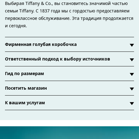
Выбирая Tiffany & Co., вы становитесь значимой частью
семьи Tiffany. С 1837 года мы с гордостью предоставляем
первоклассное обслуживание. Эта традиция продолжается
и сегодня.
Фирменная голубая коробочка
Ответственный подход к выбору источников
Гид по размерам
Посетить магазин
К вашим услугам