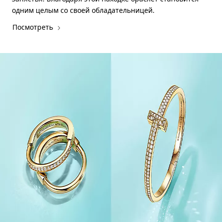
одним целым со своей обладательницей.
Посмотреть