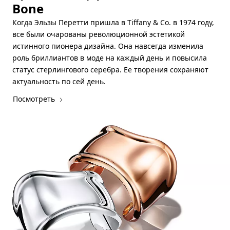
Bone
Когда Эльзы Перетти пришла в Tiffany & Co. в 1974 году,
все были очарованы революционной эстетикой
истинного пионера дизайна. Она навсегда изменила
роль бриллиантов в моде на каждый день и повысила
статус стерлингового серебра. Ее творения сохраняют
актуальность по сей день.
Посмотреть