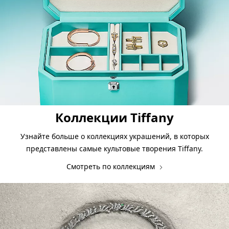
Коллекции Tiffany
Узнайте больше о коллекциях украшений, в которых
представлены самые культовые творения Tiffany.
Смотреть по коллекциям