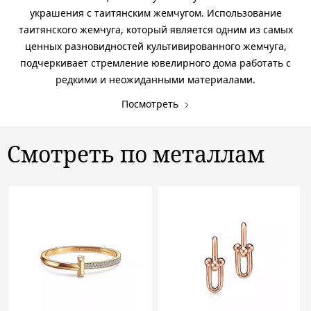
украшения с таитянским жемчугом. Использование
таитянского жемчуга, который является одним из самых
ценных разновидностей культивированного жемчуга,
подчеркивает стремление ювелирного дома работать с
редкими и неожиданными материалами.
Посмотреть
Смотреть по металлам