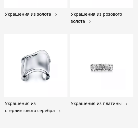
Украшения из золота
Украшения из розового
золота
Украшения из
Украшения из платины
стерлингового серебра