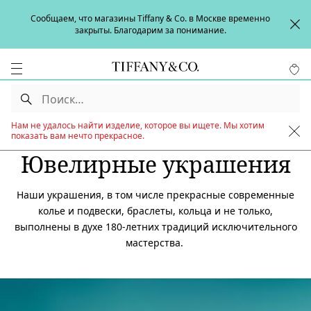
Сообщаем, что магазины Tiffany & Co. в Москве временно
закрыты. Благодарим за понимание.
Нам не удалось найти изделие, которое вы ищете. Мы хотим
показать вам нечто прекрасное.
Ювелирные украшения
Наши украшения, в том числе прекрасные современные
колье и подвески, браслеты, кольца и не только,
выполнены в духе 180-летних традиций исключительного
мастерства.