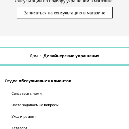
консультации по подбору украшений в магазине.
Записаться на консультацию в магазине
Дом
Дизайнерские украшения
Отдел обслуживания клиентов
Связаться с нами
Часто задаваемые вопросы
Уход и ремонт
Каталоги