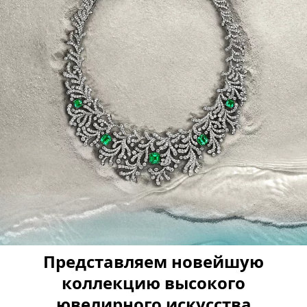
Представляем новейшую
коллекцию высокого
ювелирного искусства