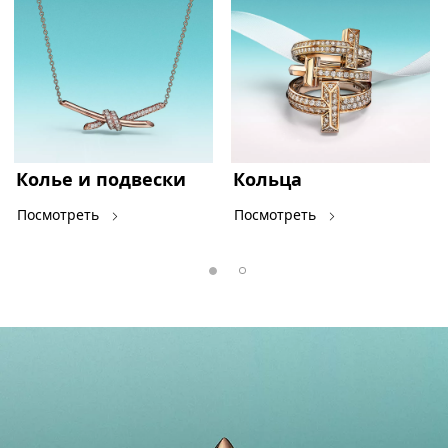
Колье и подвески
Кольца
Посмотреть
Посмотреть