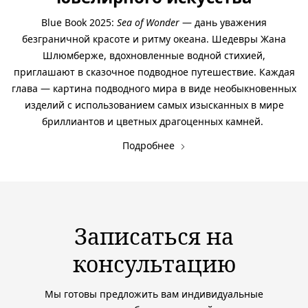
Blue Book 2025:
Sea of Wonder
— дань уважения
безграничной красоте и ритму океана. Шедевры Жана
Шлюмберже, вдохновленные водной стихией,
приглашают в сказочное подводное путешествие. Каждая
глава — картина подводного мира в виде необыкновенных
изделий с использованием самых изысканных в мире
бриллиантов и цветных драгоценных камней.
Подробнее
Записаться на
консультацию
Мы готовы предложить вам индивидуальные