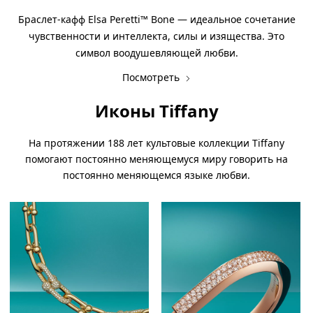
Браслет-кафф Elsa Peretti™ Bone — идеальное сочетание
чувственности и интеллекта, силы и изящества. Это
символ воодушевляющей любви.
Посмотреть
Иконы Tiffany
На протяжении 188 лет культовые коллекции Tiffany
помогают постоянно меняющемуся миру говорить на
постоянно меняющемся языке любви.