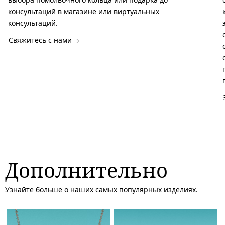
консультаций в магазине или виртуальных
консультаций.
Свяжитесь с нами
Дополнительно
Узнайте больше о наших самых популярных изделиях.