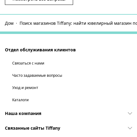
Дом
Поиск магазинов Tiffany: найти ювелирный магазин п
Отдел обслуживания клиентов
Связаться с нами
Часто задаваемые вопросы
Уход и ремонт
Каталоги
Наша компания
Связанные сайты Tiffany