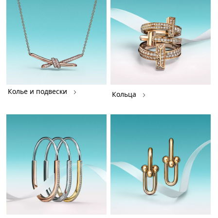
Колье и подвески
Кольца