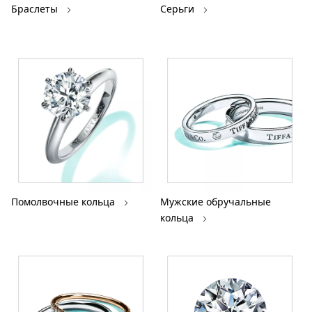
Браслеты
Серьги
Помолвочные кольца
Мужские обручальные
кольца