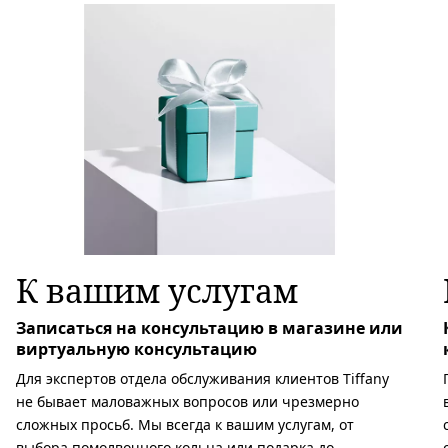
К вашим услугам
Записаться на консультацию в магазине или
виртуальную консультацию
Для экспертов отдела обслуживания клиентов Tiffany
не бывает маловажных вопросов или чрезмерно
сложных просьб. Мы всегда к вашим услугам, от
выбора помолвочного кольца или подарка до