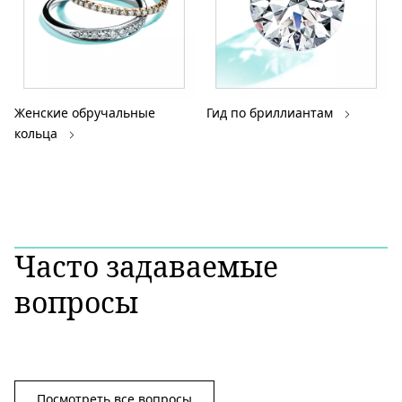
Женские обручальные
Гид по бриллиантам
кольца
Часто задаваемые
вопросы
Посмотреть все вопросы