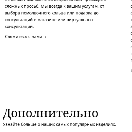
сложных просьб. Мы всегда к вашим услугам, от
выбора помолвочного кольца или подарка до
консультаций в магазине или виртуальных
консультаций.
Свяжитесь с нами
Дополнительно
Узнайте больше о наших самых популярных изделиях.