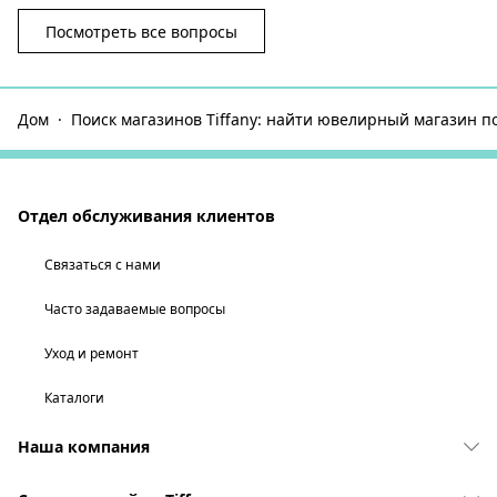
Посмотреть все вопросы
Дом
Поиск магазинов Tiffany: найти ювелирный магазин п
Отдел обслуживания клиентов
Связаться с нами
Часто задаваемые вопросы
Уход и ремонт
Каталоги
Наша компания