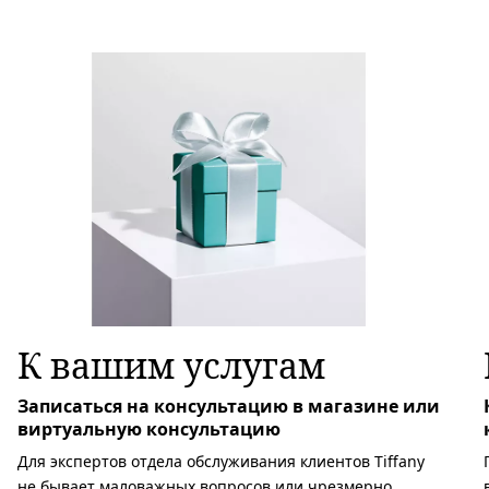
К вашим услугам
Записаться на консультацию в магазине или
виртуальную консультацию
Для экспертов отдела обслуживания клиентов Tiffany
не бывает маловажных вопросов или чрезмерно