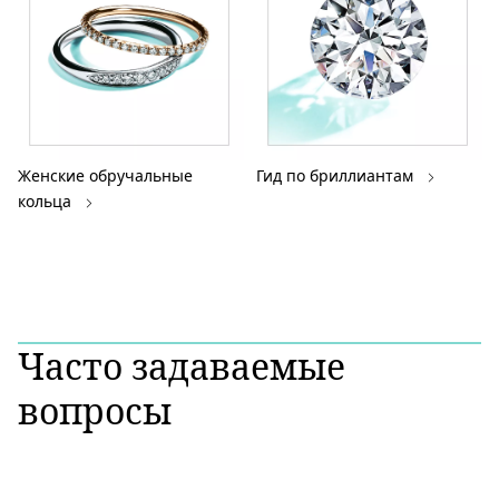
Женские обручальные
Гид по бриллиантам
кольца
Часто задаваемые
вопросы