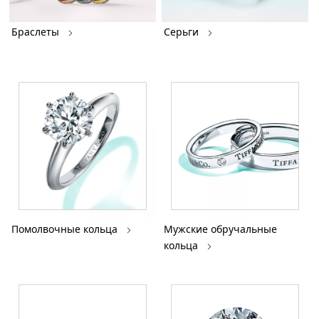
Браслеты
Серьги
Помолвочные кольца
Мужские обручальные
кольца