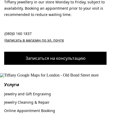
Tiffany jewellery in our store Monday to Friday, subject to
availability. Booking an appointment prior to your visit is
recommended to reduce waiting time.
(080)0 160 1837
Написать в магазин по эл. почте
Записаться на консультацию
Услуги
Jewelry and Gift Engraving
Jewelry Cleaning & Repair
Online Appointment Booking