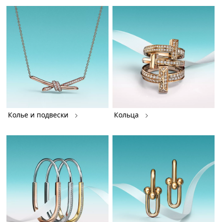
Колье и подвески
Кольца