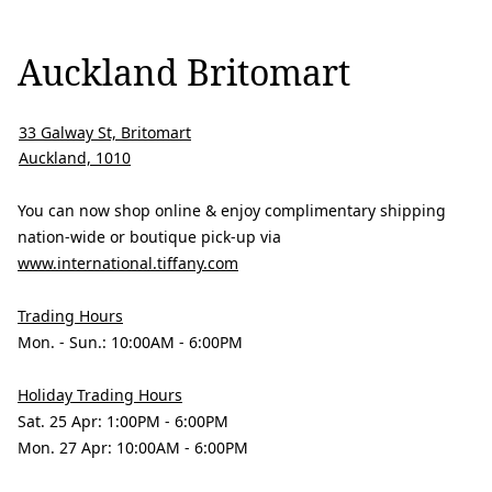
Auckland Britomart
33 Galway St, Britomart
Auckland, 1010
You can now shop online & enjoy complimentary shipping
nation-wide or boutique pick-up via
www.international.tiffany.com
Trading Hours
Mon. - Sun.: 10:00AM - 6:00PM
Holiday Trading Hours
Sat. 25 Apr: 1:00PM - 6:00PM
Mon. 27 Apr: 10:00AM - 6:00PM