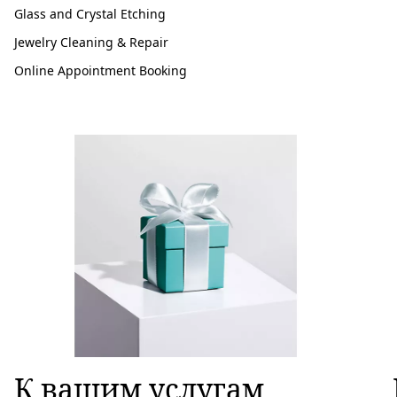
Glass and Crystal Etching
Jewelry Cleaning & Repair
Online Appointment Booking
К вашим услугам