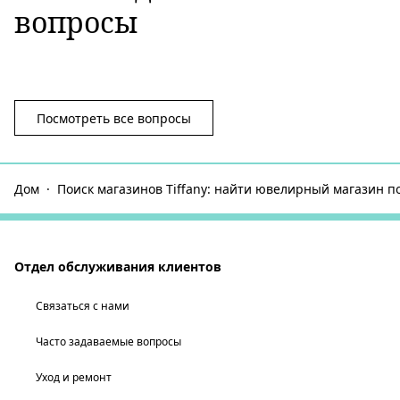
вопросы
Посмотреть все вопросы
Дом
Поиск магазинов Tiffany: найти ювелирный магазин п
Отдел обслуживания клиентов
Связаться с нами
Часто задаваемые вопросы
Уход и ремонт