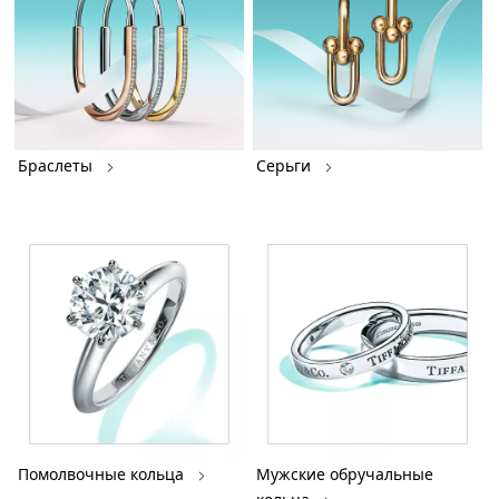
Браслеты
Серьги
Помолвочные кольца
Мужские обручальные