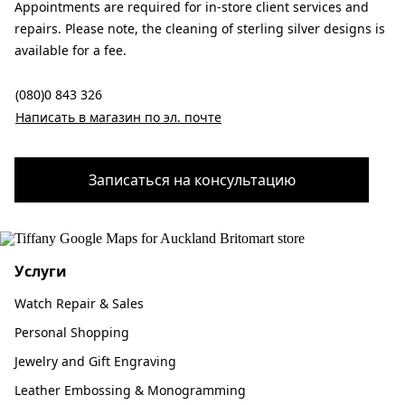
Appointments are required for in-store client services and
repairs. Please note, the cleaning of sterling silver designs is
available for a fee.
(080)0 843 326
Написать в магазин по эл. почте
Записаться на консультацию
Услуги
Watch Repair & Sales
Personal Shopping
Jewelry and Gift Engraving
Leather Embossing & Monogramming