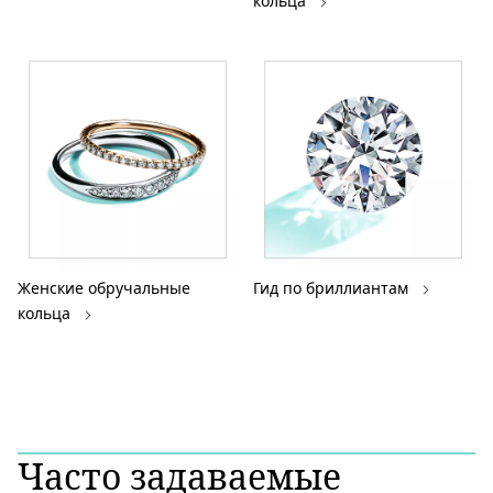
кольца
Женские обручальные
Гид по бриллиантам
кольца
Часто задаваемые