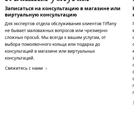
Записаться на консультацию в магазине или
виртуальную консультацию
Для экспертов отдела обслуживания клиентов Tiffany
не бывает маловажных вопросов или чрезмерно
сложных просьб. Мы всегда к вашим услугам, от
выбора помолвочного кольца или подарка до
консультаций в магазине или виртуальных
консультаций.
Свяжитесь с нами