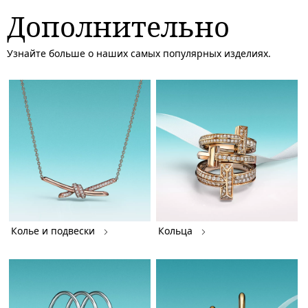
Дополнительно
Узнайте больше о наших самых популярных изделиях.
Колье и подвески
Кольца