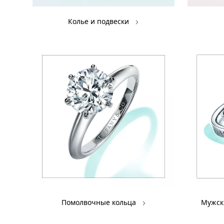
Колье и подвески
Помолвочные кольца
Мужск