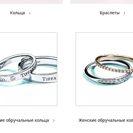
Кольца
Браслеты
ие обручальные кольца
Женские обручальные ко