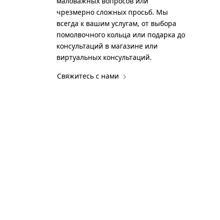
маловажных вопросов или
чрезмерно сложных просьб. Мы
всегда к вашим услугам, от выбора
помолвочного кольца или подарка до
консультаций в магазине или
виртуальных консультаций.
Свяжитесь с нами