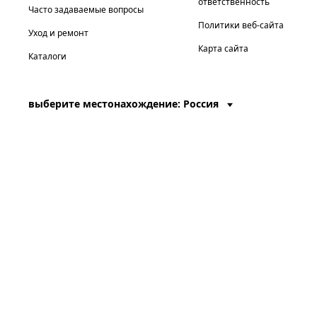
ответственность
Часто задаваемые вопросы
Политики веб-сайта
Уход и ремонт
Карта сайта
Каталоги
выберите местонахождение: Россия