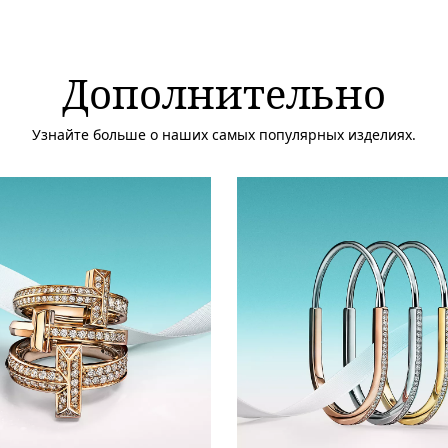
Дополнительно
Узнайте больше о наших самых популярных изделиях.