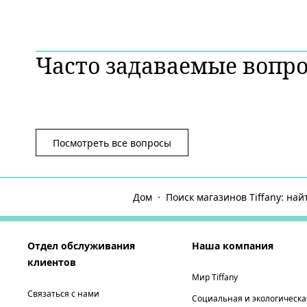
Часто задаваемые вопр
Посмотреть все вопросы
Дом
Поиск магазинов Tiffany: на
Отдел обслуживания
Наша компания
клиентов
Мир Tiffany
Связаться с нами
Социальная и экологическа