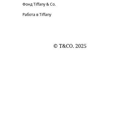
Фонд Tiffany & Co.
Работа в Tiffany
© T&CO. 2025