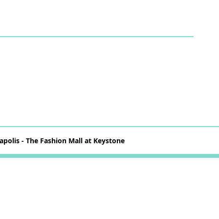
napolis - The Fashion Mall at Keystone