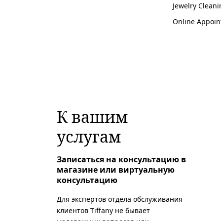
Jewelry Cleani
Online Appoin
К вашим
услугам
Записаться на консультацию в
магазине или виртуальную
консультацию
Для экспертов отдела обслуживания
клиентов Tiffany не бывает