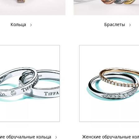
Кольца
Браслеты
ие обручальные кольца
Женские обручальные ко