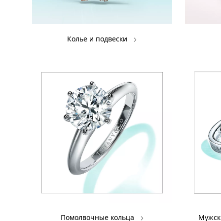
Колье и подвески
Помолвочные кольца
Мужск