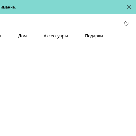
онимание.
ы
Дом
Аксессуары
Подарки