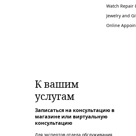
Watch Repair 
Jewelry and Gi
Online Appoin
К вашим
услугам
Записаться на консультацию в
магазине или виртуальную
консультацию
Для экспертов отдела обслуживания