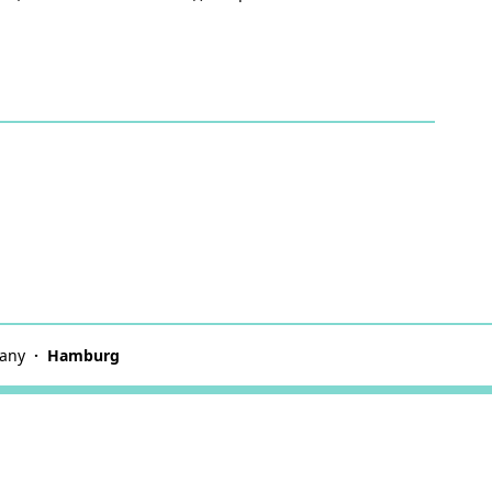
any
Hamburg