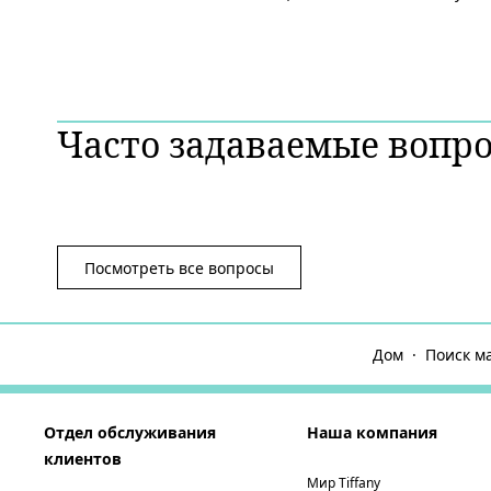
Часто задаваемые вопр
Посмотреть все вопросы
Дом
Поиск м
Отдел обслуживания
Наша компания
клиентов
Мир Tiffany