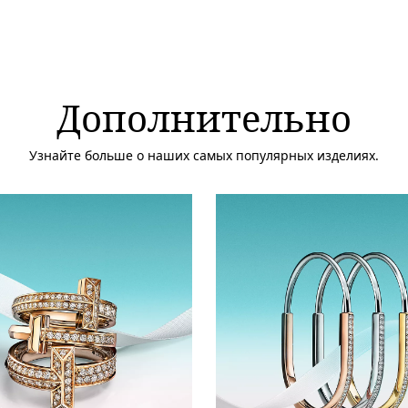
Дополнительно
Узнайте больше о наших самых популярных изделиях.