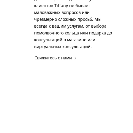
клиентов Tiffany не бывает
маловажных вопросов или
чрезмерно сложных просьб. Мы
всегда к вашим услугам, от выбора
помолвочного кольца или подарка до
консультаций в магазине или
виртуальных консультаций.
Свяжитесь с нами