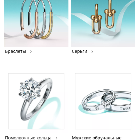
Браслеты
Серьги
Помолвочные кольца
Мужские обручальные