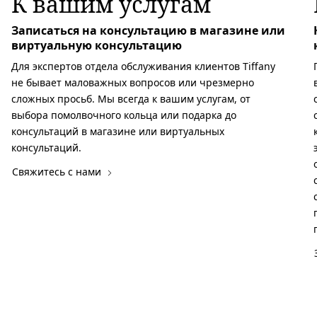
К вашим услугам
Записаться на консультацию в магазине или
виртуальную консультацию
Для экспертов отдела обслуживания клиентов Tiffany
не бывает маловажных вопросов или чрезмерно
сложных просьб. Мы всегда к вашим услугам, от
выбора помолвочного кольца или подарка до
консультаций в магазине или виртуальных
консультаций.
Свяжитесь с нами