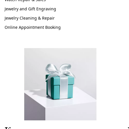
Jewelry and Gift Engraving
Jewelry Cleaning & Repair
Online Appointment Booking