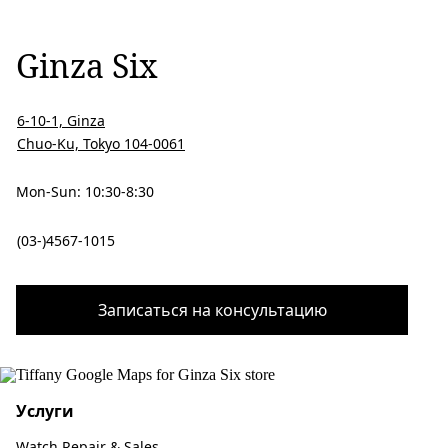
Ginza Six
6-10-1, Ginza
Chuo-Ku, Tokyo 104-0061
Mon-Sun: 10:30-8:30
(03-)4567-1015
Записаться на консультацию
Услуги
Watch Repair & Sales