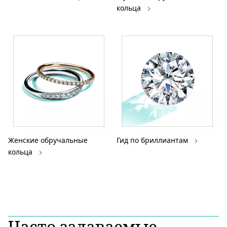
кольца
Женские обручальные
Гид по бриллиантам
кольца
Часто задаваемые