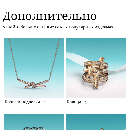
Дополнительно
Узнайте больше о наших самых популярных изделиях.
Колье и подвески
Кольца