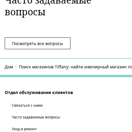
вопросы
Посмотреть все вопросы
Дом
Поиск магазинов Tiffany: найти ювелирный магазин п
Отдел обслуживания клиентов
Связаться с нами
Часто задаваемые вопросы
Уход и ремонт