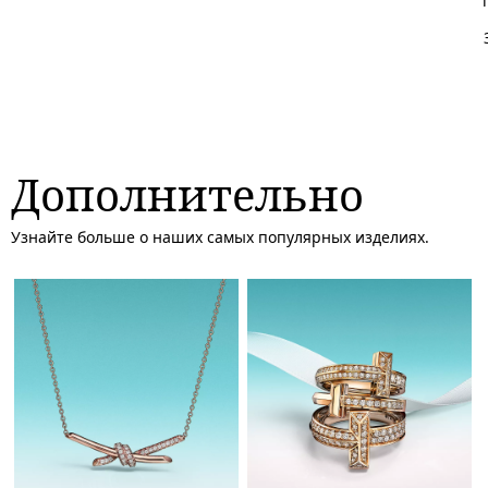
Дополнительно
Узнайте больше о наших самых популярных изделиях.