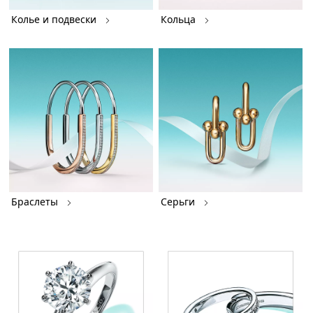
Колье и подвески
Кольца
Браслеты
Серьги