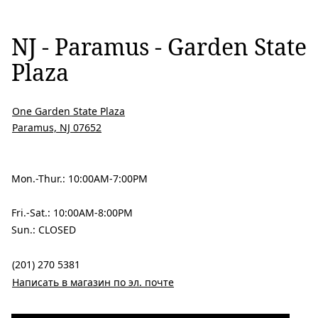
NJ - Paramus - Garden State
Plaza
One Garden State Plaza
Paramus, NJ 07652
Mon.-Thur.: 10:00AM-7:00PM
Fri.-Sat.: 10:00AM-8:00PM
Sun.: CLOSED
(201) 270 5381
Написать в магазин по эл. почте