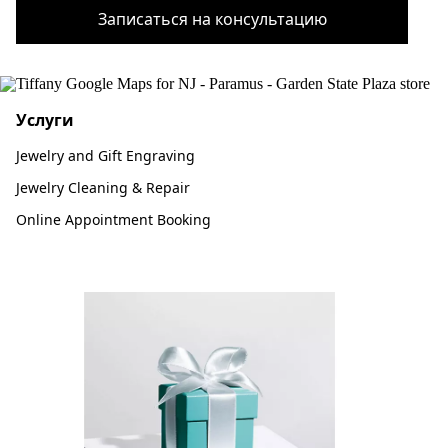
Записаться на консультацию
Услуги
Jewelry and Gift Engraving
Jewelry Cleaning & Repair
Online Appointment Booking