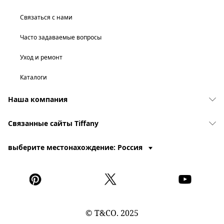
Связаться с нами
Часто задаваемые вопросы
Уход и ремонт
Каталоги
Наша компания
Связанные сайты Tiffany
выберите местонахождение: Россия
© T&CO. 2025