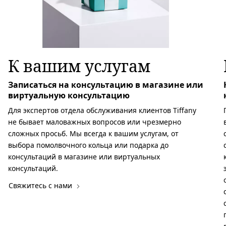
К вашим услугам
Записаться на консультацию в магазине или
виртуальную консультацию
Для экспертов отдела обслуживания клиентов Tiffany
не бывает маловажных вопросов или чрезмерно
сложных просьб. Мы всегда к вашим услугам, от
выбора помолвочного кольца или подарка до
консультаций в магазине или виртуальных
консультаций.
Свяжитесь с нами