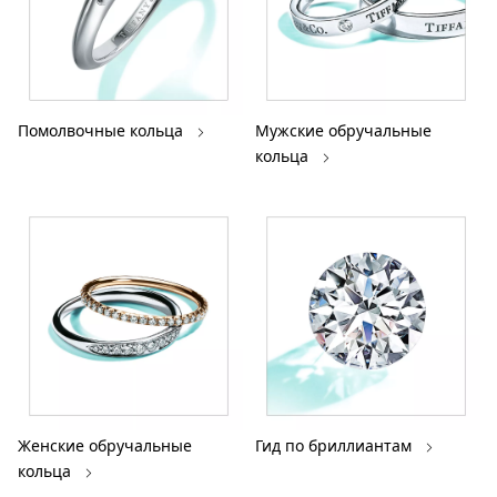
Помолвочные кольца
Мужские обручальные
кольца
Женские обручальные
Гид по бриллиантам
кольца