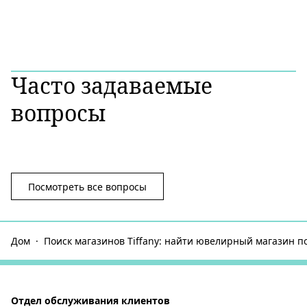
Часто задаваемые
вопросы
Посмотреть все вопросы
Дом
Поиск магазинов Tiffany: найти ювелирный магазин п
Отдел обслуживания клиентов