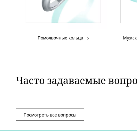
Помолвочные кольца
Мужск
Часто задаваемые вопр
Посмотреть все вопросы