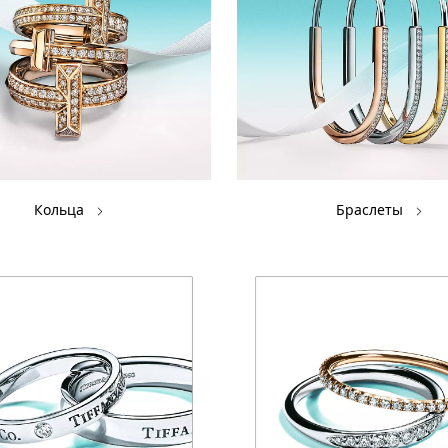
Кольца
Браслеты