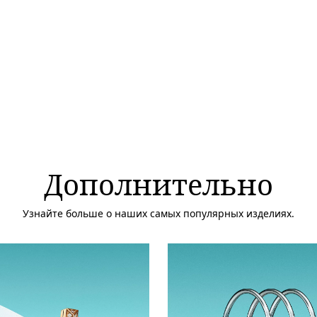
Дополнительно
Узнайте больше о наших самых популярных изделиях.