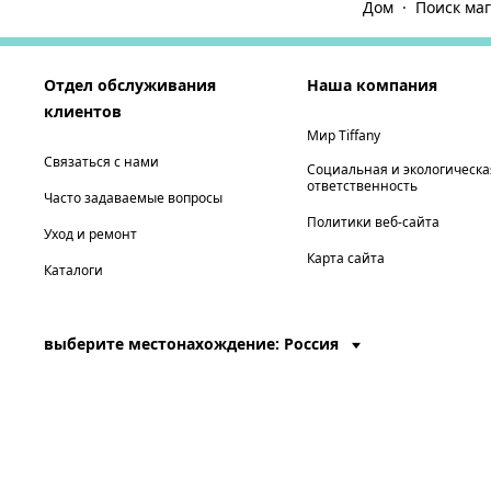
Дом
Поиск маг
Отдел обслуживания
Наша компания
клиентов
Мир Tiffany
Связаться с нами
Социальная и экологическа
ответственность
Часто задаваемые вопросы
Политики веб-сайта
Уход и ремонт
Карта сайта
Каталоги
выберите местонахождение: Россия