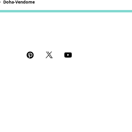
Doha-Vendome