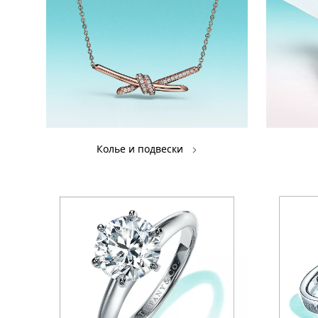
Колье и подвески