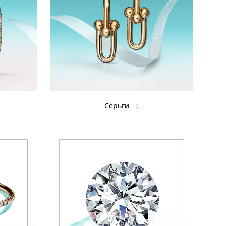
Серьги