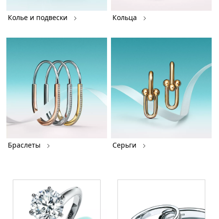
Колье и подвески
Кольца
Браслеты
Серьги