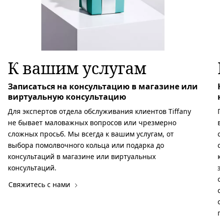
К вашим услугам
Записаться на консультацию в магазине или
виртуальную консультацию
Для экспертов отдела обслуживания клиентов Tiffany
не бывает маловажных вопросов или чрезмерно
сложных просьб. Мы всегда к вашим услугам, от
выбора помолвочного кольца или подарка до
консультаций в магазине или виртуальных
консультаций.
Свяжитесь с нами