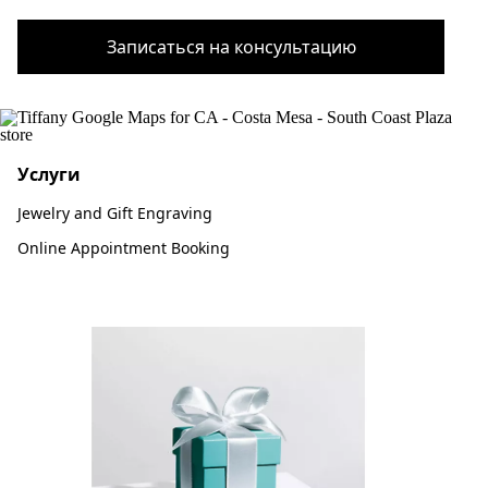
Записаться на консультацию
Услуги
Jewelry and Gift Engraving
Online Appointment Booking