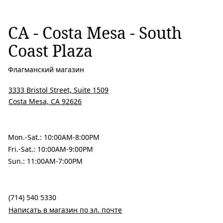
CA - Costa Mesa - South
Coast Plaza
Флагманский магазин
3333 Bristol Street, Suite 1509
Costa Mesa, CA 92626
Mon.-Sat.: 10:00AM-8:00PM
Fri.-Sat.: 10:00AM-9:00PM
Sun.: 11:00AM-7:00PM
(714) 540 5330
Написать в магазин по эл. почте