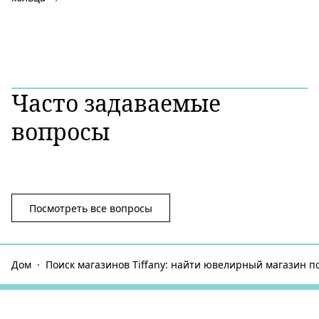
Часто задаваемые
вопросы
Посмотреть все вопросы
Дом
Поиск магазинов Tiffany: найти ювелирный магазин п