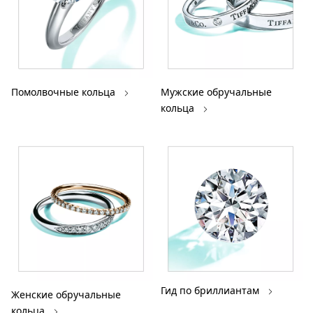
Помолвочные кольца
Мужские обручальные
кольца
Гид по бриллиантам
Женские обручальные
кольца