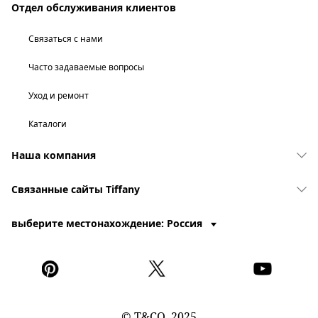
Отдел обслуживания клиентов
Связаться с нами
Часто задаваемые вопросы
Уход и ремонт
Каталоги
Наша компания
Связанные сайты Tiffany
выберите местонахождение: Россия
© T&CO. 2025