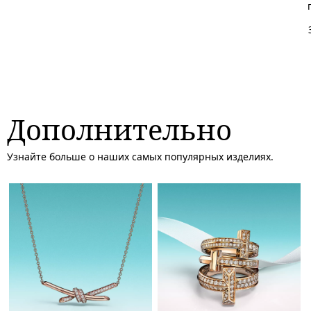
Дополнительно
Узнайте больше о наших самых популярных изделиях.