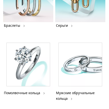
Браслеты
Серьги
Помолвочные кольца
Мужские обручальные
кольца