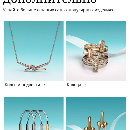
Узнайте больше о наших самых популярных изделиях.
Колье и подвески
Кольца