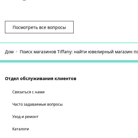
Посмотреть все вопросы
Дом
Поиск магазинов Tiffany: найти ювелирный магазин п
Отдел обслуживания клиентов
Связаться с нами
Часто задаваемые вопросы
Уход и ремонт
Каталоги