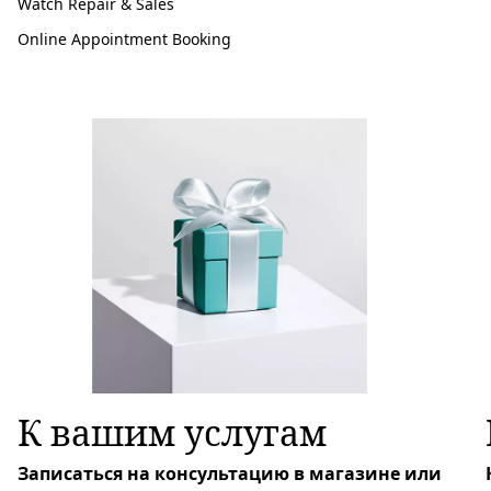
Watch Repair & Sales
Online Appointment Booking
К вашим услугам
Записаться на консультацию в магазине или