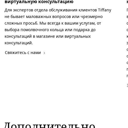
виртуальную консультацию
Для экспертов отдела обслуживания клиентов Tiffany
не бывает маловажных вопросов или чрезмерно
сложных просьб. Мы всегда к вашим услугам, от
выбора помолвочного кольца или подарка до
консультаций в магазине или виртуальных
консультаций.
Свяжитесь с нами
Дополнительно