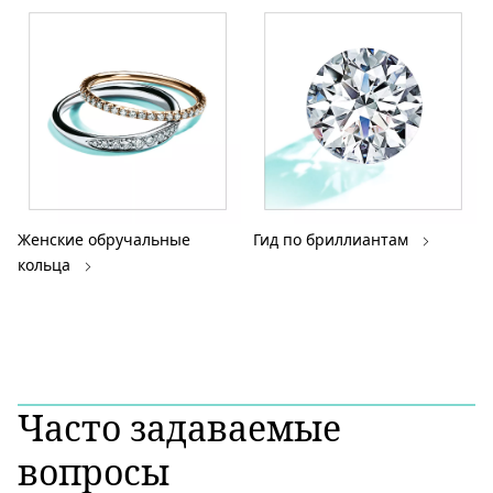
Женские обручальные
Гид по бриллиантам
кольца
Часто задаваемые
вопросы