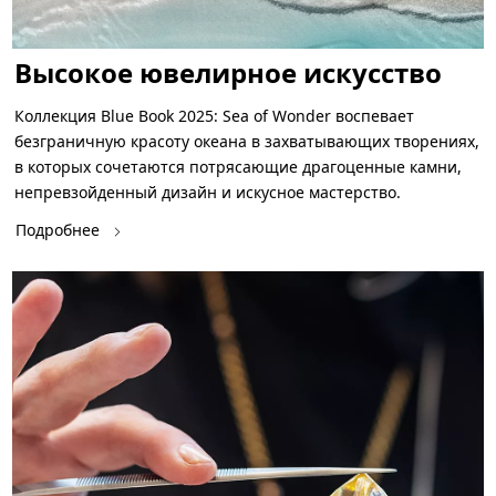
Высокое ювелирное искусство
Коллекция Blue Book 2025: Sea of Wonder воспевает
безграничную красоту океана в захватывающих творениях,
в которых сочетаются потрясающие драгоценные камни,
непревзойденный дизайн и искусное мастерство.
Подробнее