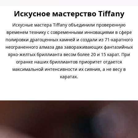
Искусное мастерство Tiffany
Искусные мастера Tiffany объединили проверенную
временем технику с современными инновациями в сфере
полировки драгоценных камней и создали из 71-каратного
неограненного алмаза два завораживающих фантазийных
ярко-желтых бриллианта весом более 20 и 15 карат. При
огранке наших бриллиантов приоритет отдается
максимальной интенсивности их сияния, а не весу в
каратах.