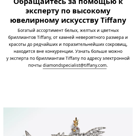
Обращайтесь за помощью к
эксперту по высокому
ювелирному искусству Tiffany
Богатый ассортимент белых, желтых и цветных
бриллиантов Tiffany, от камней невероятного размера и
красоты до редчайших и поразительнейших сокровищ,
находится вне конкуренции. Узнать больше можно
у эксперта по бриллиантам Tiffany по
адресу электронной
почты
diamondspecialist@tiffany.com
.