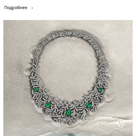
Подробнее