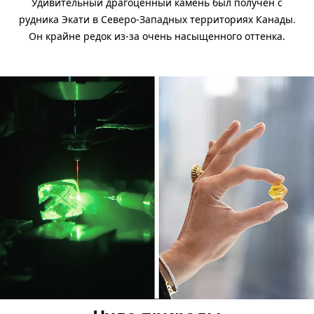
Удивительный драгоценный камень был получен с
рудника Экати в Северо-Западных территориях Канады.
Он крайне редок из-за очень насыщенного оттенка.