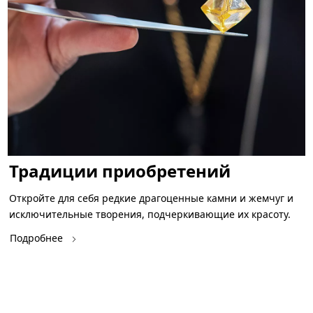
Традиции приобретений
Откройте для себя редкие драгоценные камни и жемчуг и
исключительные творения, подчеркивающие их красоту.
Подробнее