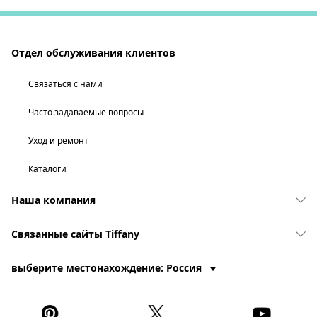
Отдел обслуживания клиентов
Связаться с нами
Часто задаваемые вопросы
Уход и ремонт
Каталоги
Наша компания
Связанные сайты Tiffany
выберите местонахождение: Россия