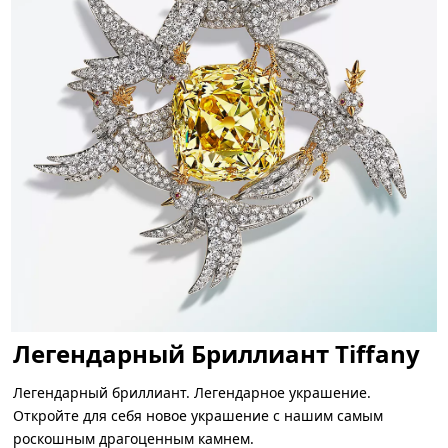
Легендарный Бриллиант Tiffany
Легендарный бриллиант. Легендарное украшение.
Откройте для себя новое украшение с нашим самым
роскошным драгоценным камнем.