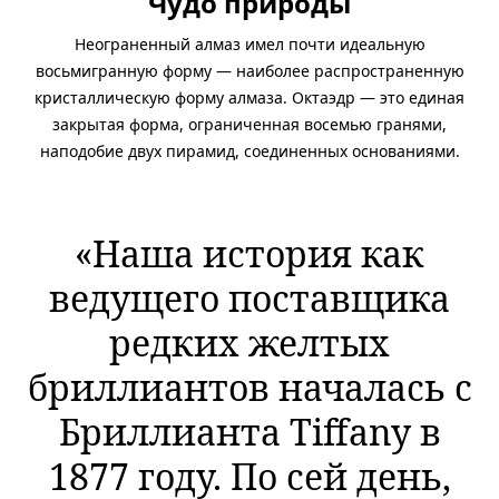
Чудо природы
Неограненный алмаз имел почти идеальную
восьмигранную форму — наиболее распространенную
кристаллическую форму алмаза. Октаэдр — это единая
закрытая форма, ограниченная восемью гранями,
наподобие двух пирамид, соединенных основаниями.
«Наша история как
ведущего поставщика
редких желтых
бриллиантов началась с
Бриллианта Tiffany в
1877 году. По сей день,