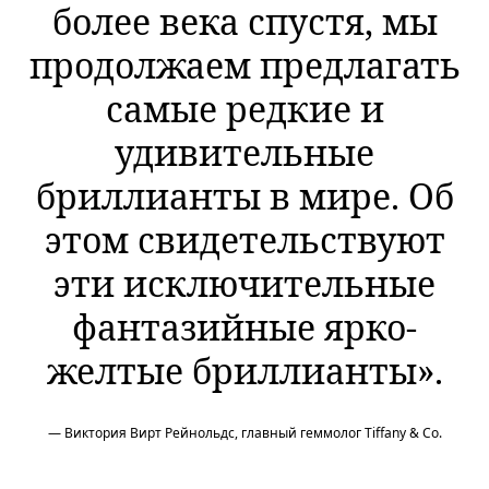
более века спустя, мы
продолжаем предлагать
самые редкие и
удивительные
бриллианты в мире. Об
этом свидетельствуют
эти исключительные
фантазийные ярко-
желтые бриллианты».
— Виктория Вирт Рейнольдс, главный геммолог Tiffany & Co.