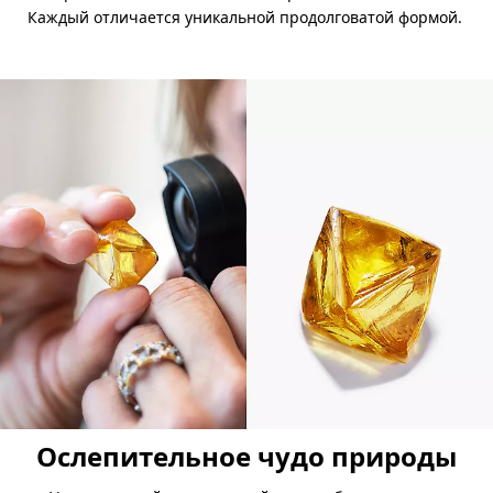
Каждый отличается уникальной продолговатой формой.
Ослепительное чудо природы