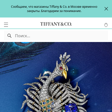
Сообщаем, что магазины Tiffany & Co. в Москве временно
закрыты. Благодарим за понимание.