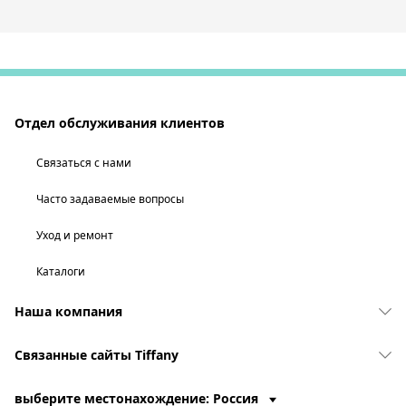
Отдел обслуживания клиентов
Связаться с нами
Часто задаваемые вопросы
Уход и ремонт
Каталоги
Наша компания
Связанные сайты Tiffany
выберите местонахождение: Россия