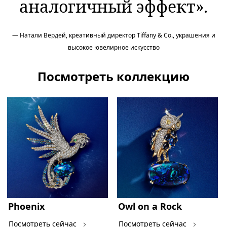
аналогичный эффект».
— Натали Вердей, креативный директор Tiffany & Co., украшения и
высокое ювелирное искусство
Посмотреть коллекцию
Phoenix
Owl on a Rock
Посмотреть сейчас
Посмотреть сейчас