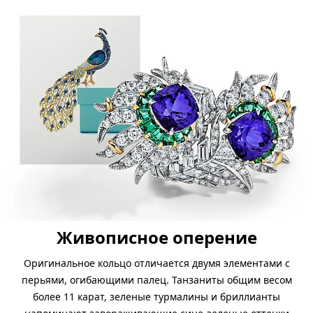
Живописное оперение
Оригинальное кольцо отличается двумя элементами с
перьями, огибающими палец. Танзаниты общим весом
более 11 карат, зеленые турмалины и бриллианты