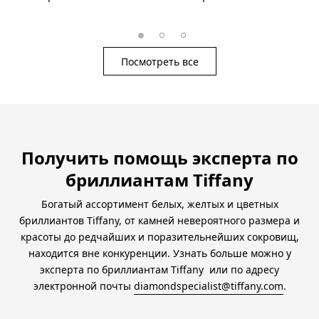
Посмотреть все
Получить помощь эксперта по
бриллиантам Tiffany
Богатый ассортимент белых, желтых и цветных
бриллиантов Tiffany, от камней невероятного размера и
красоты до редчайших и поразительнейших сокровищ,
находится вне конкуренции. Узнать больше можно у
эксперта по бриллиантам Tiffany
или по адресу
электронной почты
diamondspecialist@tiffany.com
.