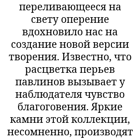
переливающееся на
свету оперение
вдохновило нас на
создание новой версии
творения. Известно, что
расцветка перьев
павлинов вызывает у
наблюдателя чувство
благоговения. Яркие
камни этой коллекции,
несомненно, производят