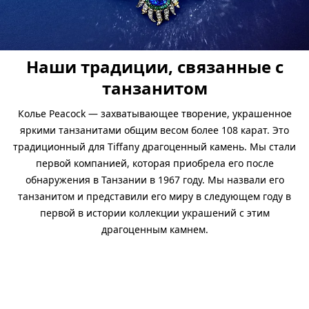
Наши традиции, связанные с
танзанитом
Колье Peacock — захватывающее творение, украшенное
яркими танзанитами общим весом более 108 карат. Это
традиционный для Tiffany драгоценный камень. Мы стали
первой компанией, которая приобрела его после
обнаружения в Танзании в 1967 году. Мы назвали его
танзанитом и представили его миру в следующем году в
первой в истории коллекции украшений с этим
драгоценным камнем.