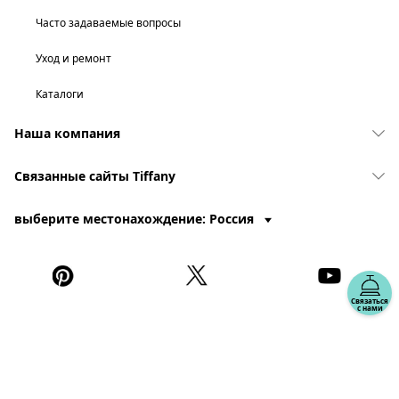
Часто задаваемые вопросы
Уход и ремонт
Каталоги
Наша компания
Связанные сайты Tiffany
выберите местонахождение: Россия
Связаться
с нами
© T&CO. 2025