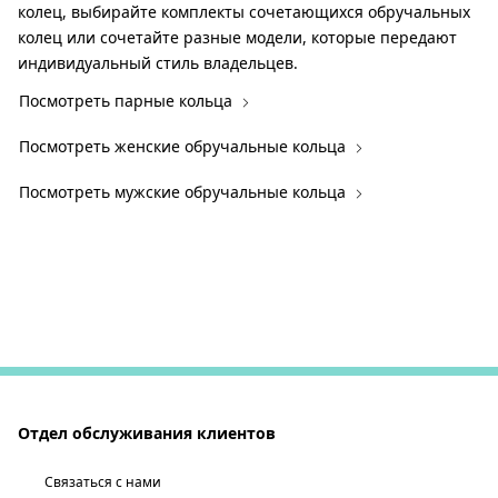
колец, выбирайте комплекты сочетающихся обручальных
колец или сочетайте разные модели, которые передают
индивидуальный стиль владельцев.
Посмотреть парные кольца
Посмотреть женские обручальные кольца
Посмотреть мужские обручальные кольца
Отдел обслуживания клиентов
Связаться с нами