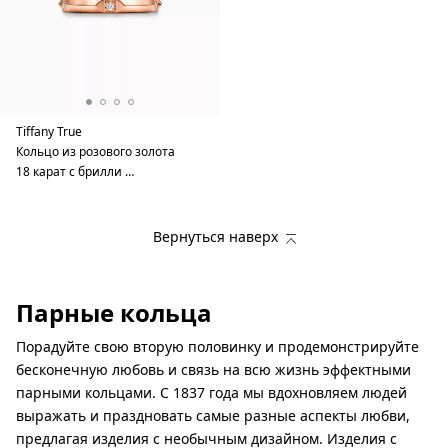
Tiffany True
Кольцо из розового золота
18 карат с брилли …
Вернуться наверх
Парные кольца
Порадуйте свою вторую половинку и продемонстрируйте
бесконечную любовь и связь на всю жизнь эффектными
парными кольцами. С 1837 года мы вдохновляем людей
выражать и праздновать самые разные аспекты любви,
предлагая изделия с необычным дизайном. Изделия с