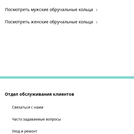
Посмотреть мужские обручальные кольца
Посмотреть женские обручальные кольца
Отдел обслуживания клиентов
Связаться с нами
Часто задаваемые вопросы
Уход и ремонт