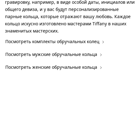
гравировку, например, в виде особой даты, инициалов или
общего девиза, и у вас будут персонализированные
парные кольца, которые отражают вашу любовь. Каждое
кольцо искусно изготовлено мастерами Tiffany в наших
знаменитых мастерских.
Посмотреть комплекты обручальных колец
Посмотреть мужские обручальные кольца
Посмотреть женские обручальные кольца