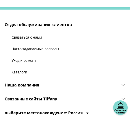
Отдел обслуживания клиентов
Связаться с нами
Часто задаваемые вопросы
Уход и ремонт
Каталоги
Наша компания
Связанные сайты Tiffany
Связаться
выберите местонахождение: Россия
с нами