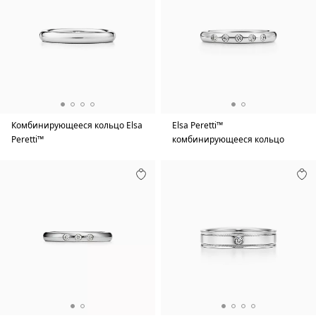
Комбинирующееся кольцо Elsa
Elsa Peretti™
Peretti™
комбинирующееся кольцо