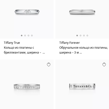
Tiffany True
Tiffany Forever
Кольцо из платины с
Обручальное кольцо из платины,
бриллиантами, ширина – …
ширина – 3 м …