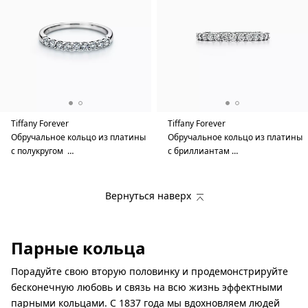
Tiffany Forever
Tiffany Forever
Обручальное кольцо из платины
Обручальное кольцо из платины
с полукругом …
с бриллиантам …
Вернуться наверх
Парные кольца
Порадуйте свою вторую половинку и продемонстрируйте
бесконечную любовь и связь на всю жизнь эффектными
парными кольцами. С 1837 года мы вдохновляем людей