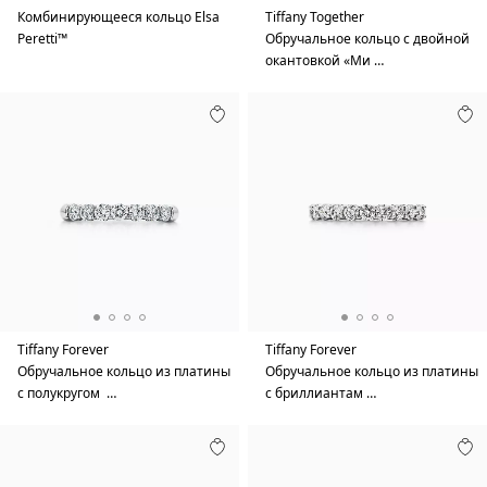
Комбинирующееся кольцо Elsa
Tiffany Together
Peretti™
Обручальное кольцо с двойной
окантовкой «Ми …
Tiffany Forever
Tiffany Forever
Обручальное кольцо из платины
Обручальное кольцо из платины
с полукругом …
с бриллиантам …