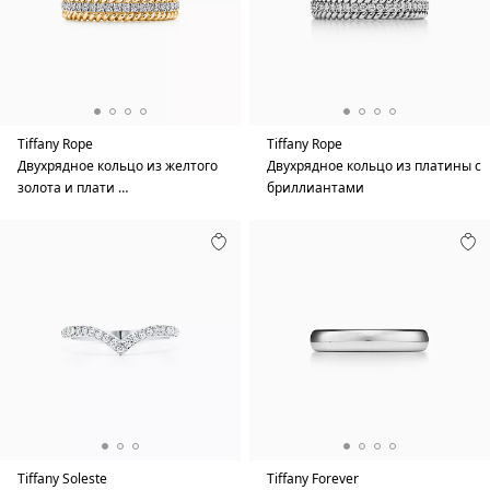
Tiffany Rope
Tiffany Rope
Двухрядное кольцо из желтого
Двухрядное кольцо из платины с
золота и плати …
бриллиантами
Tiffany Soleste
Tiffany Forever