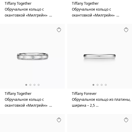
Tiffany Together
Tiffany Together
Обручальное кольцо с
Обручальное кольцо с
окантовкой «Милгрейн» …
окантовкой «Милгрейн» …
Tiffany Together
Tiffany Forever
Обручальное кольцо с
Обручальное кольцо из платины,
окантовкой «Милгрейн» …
ширина – 2,5 …