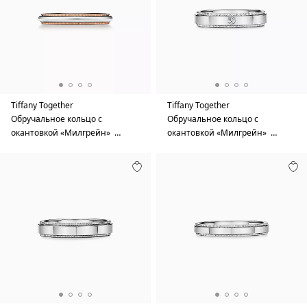
Tiffany Together
Tiffany Together
Обручальное кольцо с
Обручальное кольцо с
окантовкой «Милгрейн» …
окантовкой «Милгрейн» …