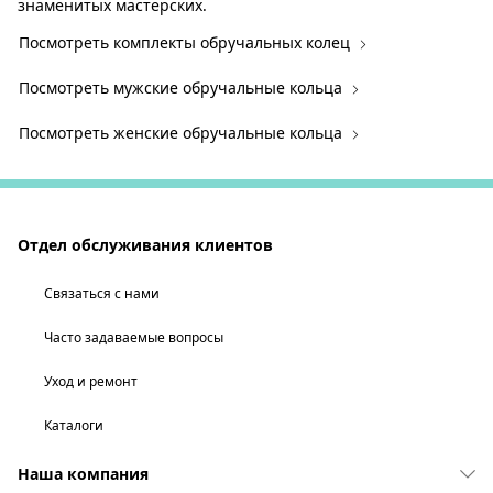
знаменитых мастерских.
Посмотреть комплекты обручальных колец
Посмотреть мужские обручальные кольца
Посмотреть женские обручальные кольца
Отдел обслуживания клиентов
Связаться с нами
Часто задаваемые вопросы
Уход и ремонт
Каталоги
Наша компания