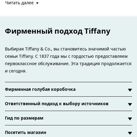
Читать далее
Фирменный подход Tiffany
Выбирая Tiffany & Co., вы становитесь значимой частью
семьи Tiffany. С 1837 года мы с гордостью предоставляем
первоклассное обслуживание. Эта традиция продолжается
и сегодня.
Фирменная голубая коробочка
Ответственный подход к выбору источников
Гид по размерам
Посетить магазин