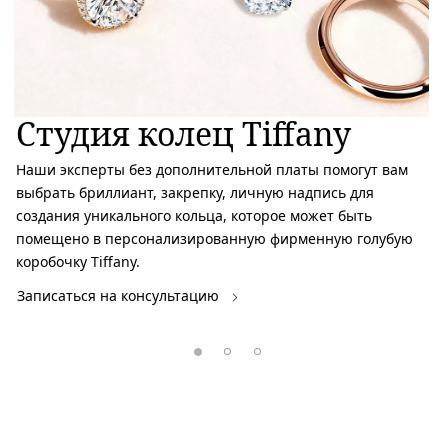
Студия колец Tiffany
Наши эксперты без дополнительной платы помогут вам
выбрать бриллиант, закрепку, личную надпись для
создания уникального кольца, которое может быть
помещено в персонализированную фирменную голубую
коробочку Tiffany.
Записаться на консультацию