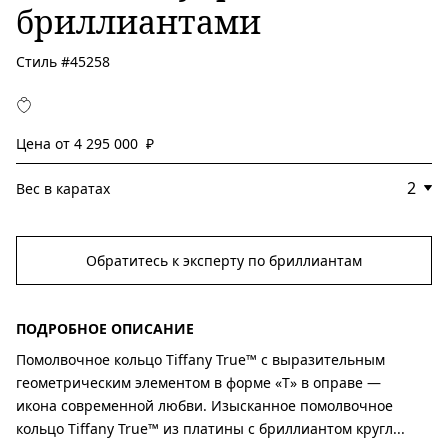
бриллиантами
Стиль #
45258
Цена от
4 295 000 ₽
Вес в каратах
Обратитесь к эксперту по бриллиантам
ПОДРОБНОЕ ОПИСАНИЕ
Помолвочное кольцо Tiffany True™ с выразительным
геометрическим элементом в форме «T» в оправе —
икона современной любви. Изысканное помолвочное
кольцо Tiffany True™ из платины с бриллиантом кругл...