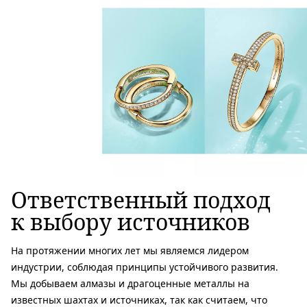
Ответственный подход
к выбору источников
На протяжении многих лет мы являемся лидером
индустрии, соблюдая принципы устойчивого развития.
Мы добываем алмазы и драгоценные металлы на
известных шахтах и источниках, так как считаем, что