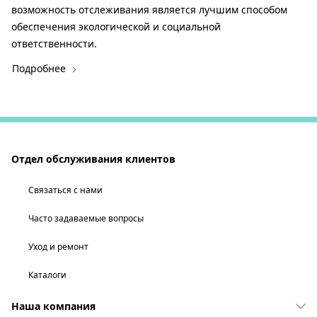
возможность отслеживания является лучшим способом
обеспечения экологической и социальной
ответственности.
Подробнее
Отдел обслуживания клиентов
Связаться с нами
Часто задаваемые вопросы
Уход и ремонт
Каталоги
Наша компания