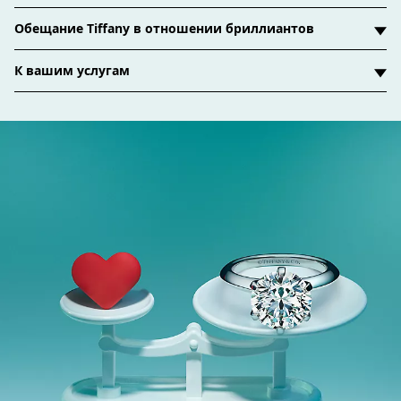
Обещание Tiffany в отношении бриллиантов
К вашим услугам