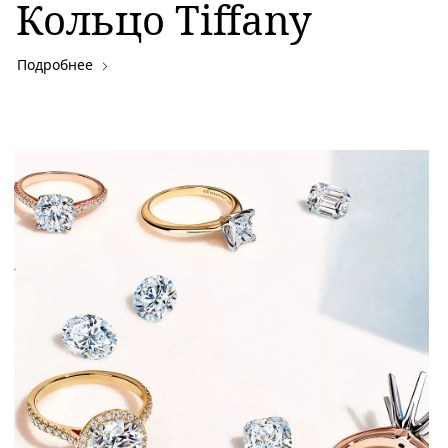
Кольцо Tiffany
Подробнее