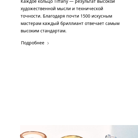
Каждое кольцо Tiffany — результат высокой
художественной мысли и технической
точности. Благодаря почти 1500 искусным
мастерам каждый бриллиант отвечает самым
высоким стандартам.
Подробнее