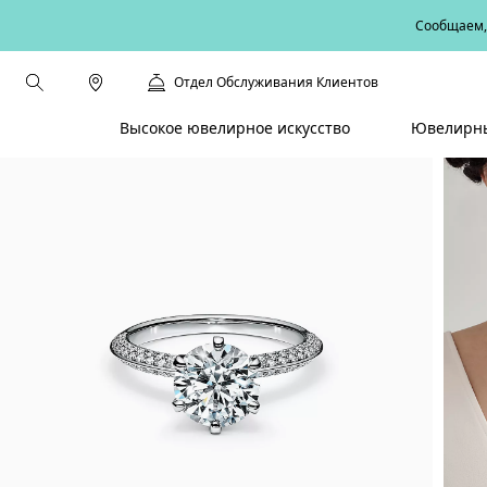
Сообщаем, 
Отдел Обслуживания Клиентов
Высокое ювелирное искусство
Ювелирны