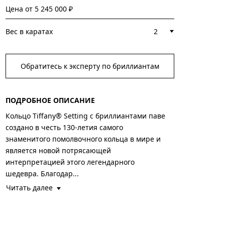
Цена от
5 245 000 ₽
Вес в каратах
2
Обратитесь к эксперту по бриллиантам
ПОДРОБНОЕ ОПИСАНИЕ
Кольцо Tiffany® Setting с бриллиантами паве
создано в честь 130-летия самого
знаменитого помолвочного кольца в мире и
является новой потрясающей
интерпретацией этого легендарного
шедевра. Благодар...
Читать далее