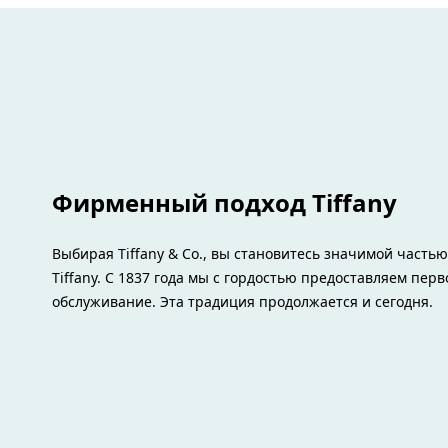
Фирменный подход Tiffany
Выбирая Tiffany & Co., вы становитесь значимой часть
Tiffany. С 1837 года мы с гордостью предоставляем пер
обслуживание. Эта традиция продолжается и сегодня.