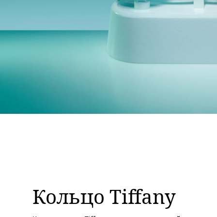
Кольцо Tiffany