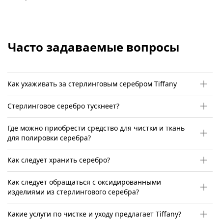
Часто задаваемые вопросы
Как ухаживать за стерлинговым серебром Tiffany
Стерлинговое серебро тускнеет?
Где можно приобрести средство для чистки и ткань
для полировки серебра?
Как следует хранить серебро?
Как следует обращаться с оксидированными
изделиями из стерлингового серебра?
Какие услуги по чистке и уходу предлагает Tiffany?