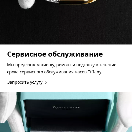
Сервисное обслуживание
Мы предлагаем чистку, ремонт и подгонку в течение
срока сервисного обслуживания часов Tiffany.
Запросить услугу