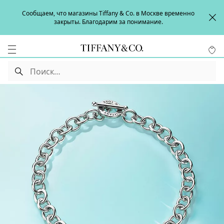
Сообщаем, что магазины Tiffany & Co. в Москве временно
закрыты. Благодарим за понимание.