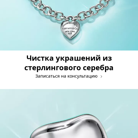
Чистка украшений из
стерлингового серебра
Записаться на консультацию