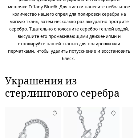
мешочке Tiffany Blue®. Для чистки нанесите небольшое
количество нашего спрея для полировки серебра на
мягкую ткань, затем несколько раз аккуратно протрите
серебро. Тщательно ополосните серебро теплой водой,
высушите его промакивающими движениями и
отполируйте нашей тканью для полировки или
перчатками, чтобы удалить потускнение и восстановить
блеск.
Украшения из
стерлингового серебра