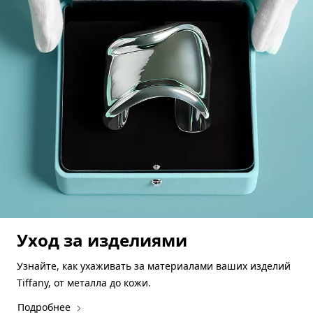
Уход за изделиями
Узнайте, как ухаживать за материалами ваших изделий
Tiffany, от металла до кожи.
Подробнее