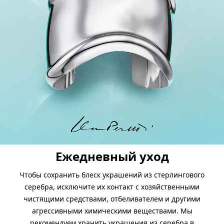
Ежедневный уход
Чтобы сохранить блеск украшений из стерлингового
серебра, исключите их контакт с хозяйственными
чистящими средствами, отбеливателем и другими
агрессивными химическими веществами. Мы
рекомендуем хранить украшения из серебра в