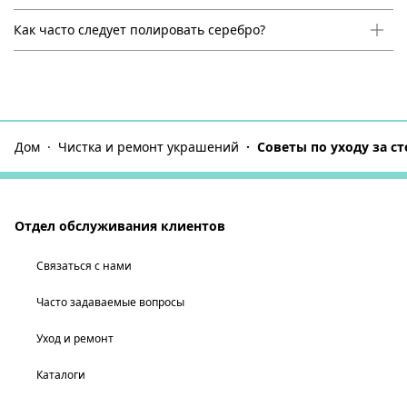
Как часто следует полировать серебро?
Дом
Чистка и ремонт украшений
Советы по уходу за с
Отдел обслуживания клиентов
Связаться с нами
Часто задаваемые вопросы
Уход и ремонт
Каталоги