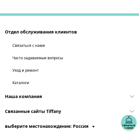
Отдел обслуживания клиентов
Связаться с нами
Часто задаваемые вопросы
Уход и ремонт
Каталоги
Наша компания
Связанные сайты Tiffany
выберите местонахождение: Россия
Связаться
с нами