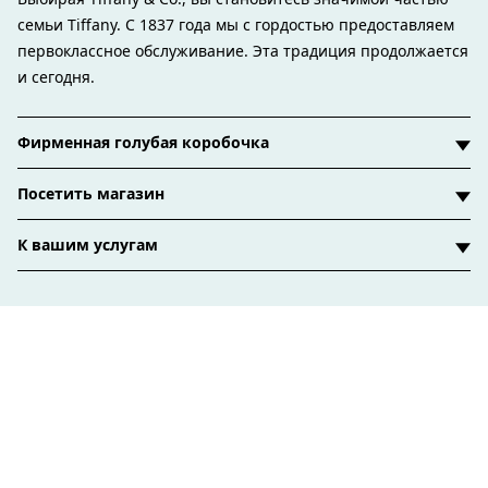
семьи Tiffany. С 1837 года мы с гордостью предоставляем
первоклассное обслуживание. Эта традиция продолжается
и сегодня.
Фирменная голубая коробочка
Посетить магазин
К вашим услугам