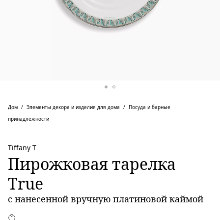
Дом
Элементы декора и изделия для дома
Посуда и барные
принадлежности
Tiffany T
Пирожковая тарелка
True
с нанесенной вручную платиновой каймой