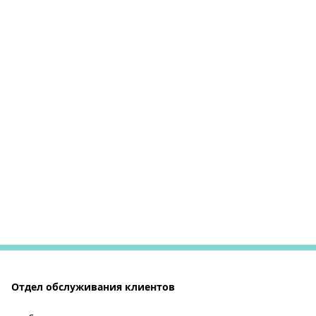
Отдел обслуживания клиентов