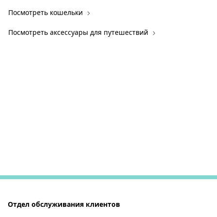
Посмотреть кошельки
Посмотреть аксессуары для путешествий
Отдел обслуживания клиентов