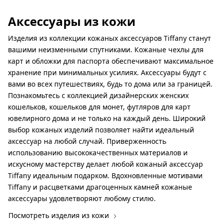
Аксессуары из кожи
Изделия из коллекции кожаных аксессуаров Tiffany станут
вашими неизменными спутниками. Кожаные чехлы для
карт и обложки для паспорта обеспечивают максимальное
хранение при минимальных усилиях. Аксессуары будут с
вами во всех путешествиях, будь то дома или за границей.
Познакомьтесь с коллекцией дизайнерских женских
кошельков, кошельков для монет, футляров для карт
ювелирного дома и не только на каждый день. Широкий
выбор кожаных изделий позволяет найти идеальный
аксессуар на любой случай. Приверженность
использованию высококачественных материалов и
искусному мастерству делает любой кожаный аксессуар
Tiffany идеальным подарком. Вдохновленные мотивами
Tiffany и расцветками драгоценных камней кожаные
аксессуары удовлетворяют любому стилю.
Посмотреть изделия из кожи