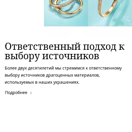
Ответственный подход к
выбору источников
Более двух десятилетий мы стремимся к ответственному
выбору источников драгоценных материалов,
используемых в наших украшениях.
Подробнее