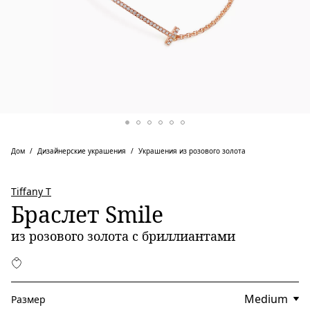
Дом
Дизайнерские украшения
Украшения из розового золота
Tiffany T
Браслет Smile
из розового золота с бриллиантами
Размер