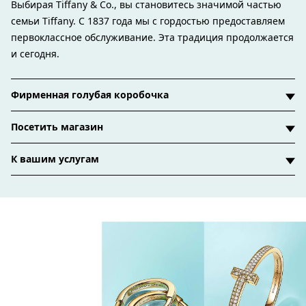
Выбирая Tiffany & Co., вы становитесь значимой частью
семьи Tiffany. С 1837 года мы с гордостью предоставляем
первоклассное обслуживание. Эта традиция продолжается
и сегодня.
Фирменная голубая коробочка
Посетить магазин
К вашим услугам