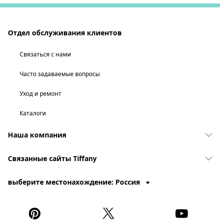
Отдел обслуживания клиентов
Связаться с нами
Часто задаваемые вопросы
Уход и ремонт
Каталоги
Наша компания
Связанные сайты Tiffany
выберите местонахождение: Россия